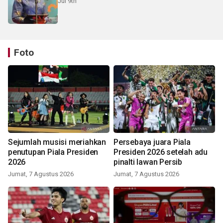
Jul 9th
Foto
Sejumlah musisi meriahkan
Persebaya juara Piala
penutupan Piala Presiden
Presiden 2026 setelah adu
2026
pinalti lawan Persib
Jumat, 7 Agustus 2026
Jumat, 7 Agustus 2026