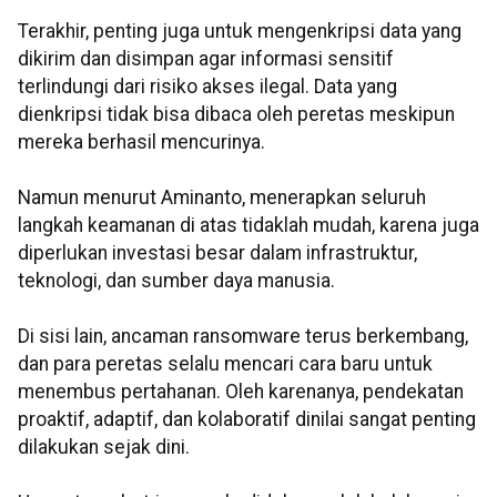
Terakhir, penting juga untuk mengenkripsi data yang
dikirim dan disimpan agar informasi sensitif
terlindungi dari risiko akses ilegal. Data yang
dienkripsi tidak bisa dibaca oleh peretas meskipun
mereka berhasil mencurinya.
Namun menurut Aminanto, menerapkan seluruh
langkah keamanan di atas tidaklah mudah, karena juga
diperlukan investasi besar dalam infrastruktur,
teknologi, dan sumber daya manusia.
Di sisi lain, ancaman ransomware terus berkembang,
dan para peretas selalu mencari cara baru untuk
menembus pertahanan. Oleh karenanya, pendekatan
proaktif, adaptif, dan kolaboratif dinilai sangat penting
dilakukan sejak dini.