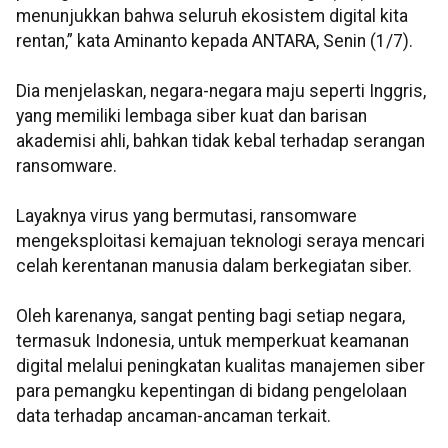
menunjukkan bahwa seluruh ekosistem digital kita
rentan,” kata Aminanto kepada ANTARA, Senin (1/7).
Dia menjelaskan, negara-negara maju seperti Inggris,
yang memiliki lembaga siber kuat dan barisan
akademisi ahli, bahkan tidak kebal terhadap serangan
ransomware.
Layaknya virus yang bermutasi, ransomware
mengeksploitasi kemajuan teknologi seraya mencari
celah kerentanan manusia dalam berkegiatan siber.
Oleh karenanya, sangat penting bagi setiap negara,
termasuk Indonesia, untuk memperkuat keamanan
digital melalui peningkatan kualitas manajemen siber
para pemangku kepentingan di bidang pengelolaan
data terhadap ancaman-ancaman terkait.