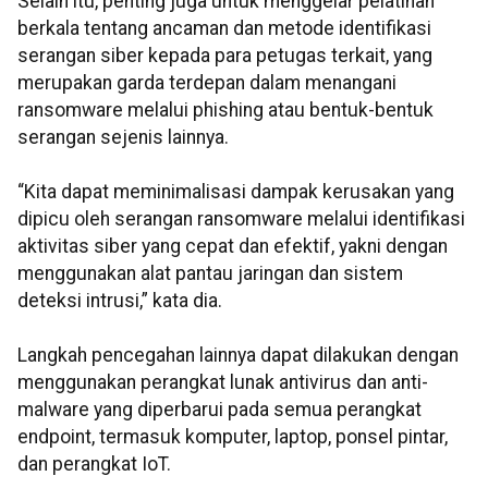
Selain itu, penting juga untuk menggelar pelatihan
berkala tentang ancaman dan metode identifikasi
serangan siber kepada para petugas terkait, yang
merupakan garda terdepan dalam menangani
ransomware melalui phishing atau bentuk-bentuk
serangan sejenis lainnya.
“Kita dapat meminimalisasi dampak kerusakan yang
dipicu oleh serangan ransomware melalui identifikasi
aktivitas siber yang cepat dan efektif, yakni dengan
menggunakan alat pantau jaringan dan sistem
deteksi intrusi,” kata dia.
Langkah pencegahan lainnya dapat dilakukan dengan
menggunakan perangkat lunak antivirus dan anti-
malware yang diperbarui pada semua perangkat
endpoint, termasuk komputer, laptop, ponsel pintar,
dan perangkat IoT.