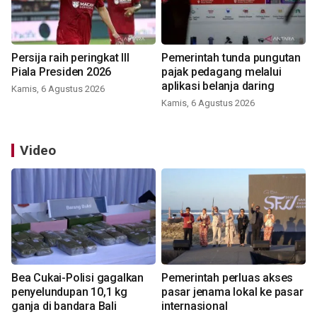
Persija raih peringkat III
Pemerintah tunda pungutan
Piala Presiden 2026
pajak pedagang melalui
aplikasi belanja daring
Kamis, 6 Agustus 2026
Kamis, 6 Agustus 2026
Video
Bea Cukai-Polisi gagalkan
Pemerintah perluas akses
penyelundupan 10,1 kg
pasar jenama lokal ke pasar
ganja di bandara Bali
internasional