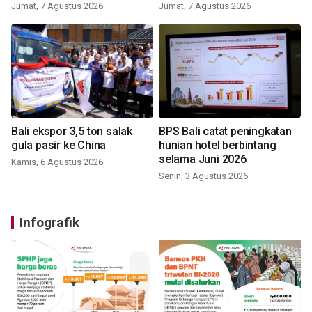
Jumat, 7 Agustus 2026
Jumat, 7 Agustus 2026
Bali ekspor 3,5 ton salak
BPS Bali catat peningkatan
gula pasir ke China
hunian hotel berbintang
selama Juni 2026
Kamis, 6 Agustus 2026
Senin, 3 Agustus 2026
Infografik