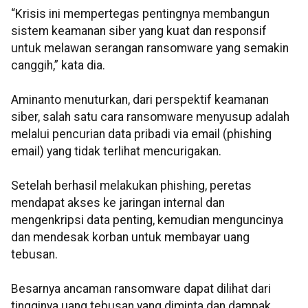
“Krisis ini mempertegas pentingnya membangun
sistem keamanan siber yang kuat dan responsif
untuk melawan serangan ransomware yang semakin
canggih,” kata dia.
Aminanto menuturkan, dari perspektif keamanan
siber, salah satu cara ransomware menyusup adalah
melalui pencurian data pribadi via email (phishing
email) yang tidak terlihat mencurigakan.
Setelah berhasil melakukan phishing, peretas
mendapat akses ke jaringan internal dan
mengenkripsi data penting, kemudian menguncinya
dan mendesak korban untuk membayar uang
tebusan.
Besarnya ancaman ransomware dapat dilihat dari
tingginya uang tebusan yang diminta dan dampak