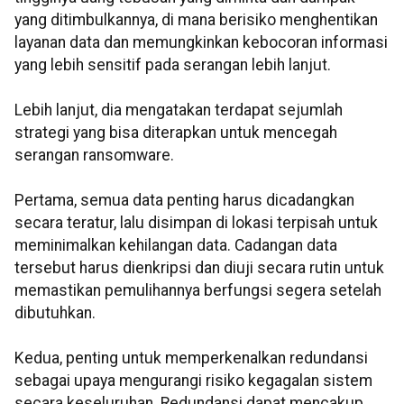
yang ditimbulkannya, di mana berisiko menghentikan
layanan data dan memungkinkan kebocoran informasi
yang lebih sensitif pada serangan lebih lanjut.
Lebih lanjut, dia mengatakan terdapat sejumlah
strategi yang bisa diterapkan untuk mencegah
serangan ransomware.
Pertama, semua data penting harus dicadangkan
secara teratur, lalu disimpan di lokasi terpisah untuk
meminimalkan kehilangan data. Cadangan data
tersebut harus dienkripsi dan diuji secara rutin untuk
memastikan pemulihannya berfungsi segera setelah
dibutuhkan.
Kedua, penting untuk memperkenalkan redundansi
sebagai upaya mengurangi risiko kegagalan sistem
secara keseluruhan. Redundansi dapat mencakup