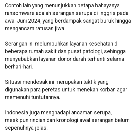
Contoh lain yang menunjukkan betapa bahayanya
ransomware adalah serangan serupa di Inggris pada
awal Juni 2024, yang berdampak sangat buruk hingga
mengancam ratusan jiwa.
Serangan ini melumpuhkan layanan kesehatan di
beberapa rumah sakit dan pusat patologi, sehingga
menyebabkan layanan donor darah terhenti selama
berhari-hari.
Situasi mendesak ini merupakan taktik yang
digunakan para peretas untuk menekan korban agar
memenuhi tuntutannya.
Indonesia juga menghadapi ancaman serupa,
meskipun rincian dan kronologi awal serangan belum
sepenuhnya jelas.