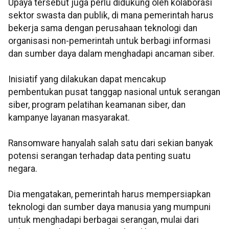
Upaya tersebut juga perlu didukung oleh kolaborasi
sektor swasta dan publik, di mana pemerintah harus
bekerja sama dengan perusahaan teknologi dan
organisasi non-pemerintah untuk berbagi informasi
dan sumber daya dalam menghadapi ancaman siber.
Inisiatif yang dilakukan dapat mencakup
pembentukan pusat tanggap nasional untuk serangan
siber, program pelatihan keamanan siber, dan
kampanye layanan masyarakat.
Ransomware hanyalah salah satu dari sekian banyak
potensi serangan terhadap data penting suatu
negara.
Dia mengatakan, pemerintah harus mempersiapkan
teknologi dan sumber daya manusia yang mumpuni
untuk menghadapi berbagai serangan, mulai dari