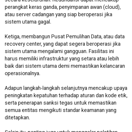
perangkat keras ganda, penyimpanan awan (cloud),
atau server cadangan yang siap beroperasi jika
sistem utama gagal.
Ketiga, membangun Pusat Pemulihan Data, atau data
recovery center, yang dapat segera beroperasi jika
sistem utama mengalami gangguan. Fasilitas ini
harus memiliki infrastruktur yang setara atau lebih
baik dari sistem utama demi memastikan kelancaran
operasionalnya.
Adapun langkah-langkah selanjutnya mencakup upaya
peningkatan kepatuhan terhadap aturan dan kode etik,
serta penerapan sanksi tegas untuk memastikan
semua entitas mengikuti standar keamanan yang
ditetapkan.