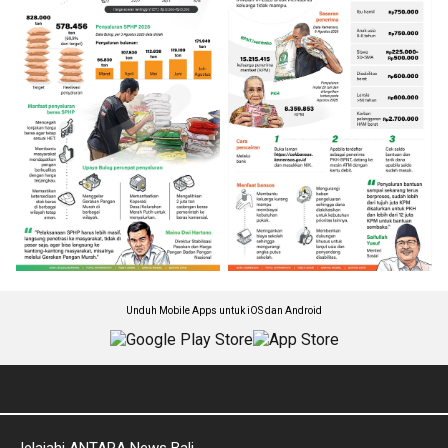
Unduh Mobile Apps untuk iOS dan Android