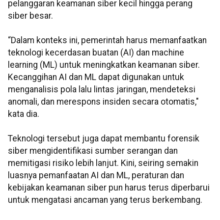
pelanggaran keamanan siber kecil hingga perang
siber besar.
“Dalam konteks ini, pemerintah harus memanfaatkan
teknologi kecerdasan buatan (AI) dan machine
learning (ML) untuk meningkatkan keamanan siber.
Kecanggihan AI dan ML dapat digunakan untuk
menganalisis pola lalu lintas jaringan, mendeteksi
anomali, dan merespons insiden secara otomatis,"
kata dia.
Teknologi tersebut juga dapat membantu forensik
siber mengidentifikasi sumber serangan dan
memitigasi risiko lebih lanjut. Kini, seiring semakin
luasnya pemanfaatan AI dan ML, peraturan dan
kebijakan keamanan siber pun harus terus diperbarui
untuk mengatasi ancaman yang terus berkembang.