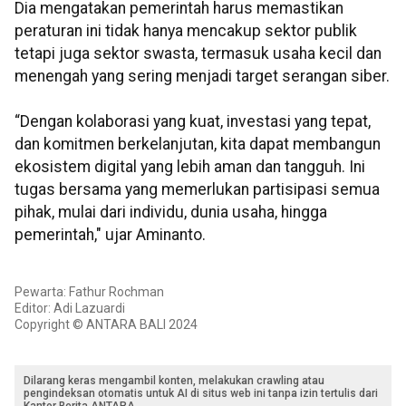
Dia mengatakan pemerintah harus memastikan
peraturan ini tidak hanya mencakup sektor publik
tetapi juga sektor swasta, termasuk usaha kecil dan
menengah yang sering menjadi target serangan siber.
“Dengan kolaborasi yang kuat, investasi yang tepat,
dan komitmen berkelanjutan, kita dapat membangun
ekosistem digital yang lebih aman dan tangguh. Ini
tugas bersama yang memerlukan partisipasi semua
pihak, mulai dari individu, dunia usaha, hingga
pemerintah," ujar Aminanto.
Pewarta: Fathur Rochman
Editor: Adi Lazuardi
Copyright © ANTARA BALI 2024
Dilarang keras mengambil konten, melakukan crawling atau
pengindeksan otomatis untuk AI di situs web ini tanpa izin tertulis dari