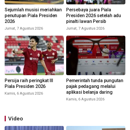
Sejumlah musisi meriahkan
Persebaya juara Piala
penutupan Piala Presiden
Presiden 2026 setelah adu
2026
pinalti lawan Persib
Jumat, 7 Agustus 2026
Jumat, 7 Agustus 2026
Persija raih peringkat III
Pemerintah tunda pungutan
Piala Presiden 2026
pajak pedagang melalui
aplikasi belanja daring
Kamis, 6 Agustus 2026
Kamis, 6 Agustus 2026
Video