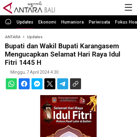
Updates
Ekonomi
Humaniora
Pariwisata
Fokus Hoa
ANTARA
Updates
Bupati dan Wakil Bupati Karangasem
Mengucapkan Selamat Hari Raya Idul
Fitri 1445 H
Minggu, 7 April 2024 4:30