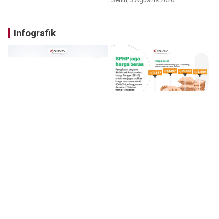
Senin, 3 Agustus 2026
Infografik