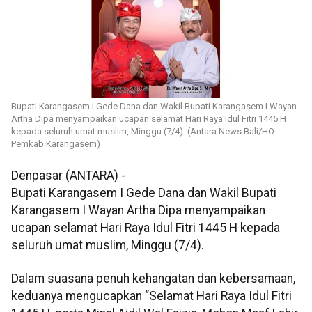
Bupati Karangasem I Gede Dana dan Wakil Bupati Karangasem I Wayan
Artha Dipa menyampaikan ucapan selamat Hari Raya Idul Fitri 1445 H
kepada seluruh umat muslim, Minggu (7/4). (Antara News Bali/HO-
Pemkab Karangasem)
Denpasar (ANTARA) -
Bupati Karangasem I Gede Dana dan Wakil Bupati
Karangasem I Wayan Artha Dipa menyampaikan
ucapan selamat Hari Raya Idul Fitri 1445 H kepada
seluruh umat muslim, Minggu (7/4).
Dalam suasana penuh kehangatan dan kebersamaan,
keduanya mengucapkan “Selamat Hari Raya Idul Fitri