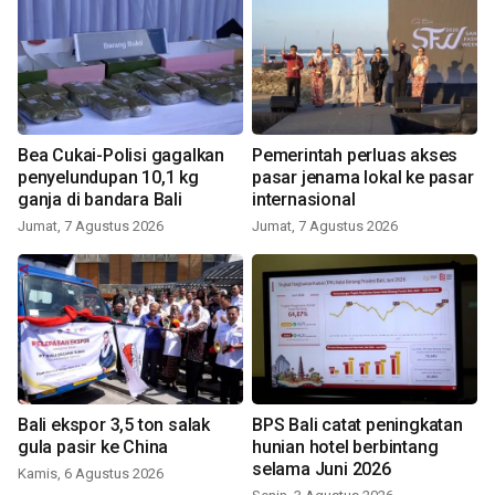
Bea Cukai-Polisi gagalkan
Pemerintah perluas akses
penyelundupan 10,1 kg
pasar jenama lokal ke pasar
ganja di bandara Bali
internasional
Jumat, 7 Agustus 2026
Jumat, 7 Agustus 2026
Bali ekspor 3,5 ton salak
BPS Bali catat peningkatan
gula pasir ke China
hunian hotel berbintang
selama Juni 2026
Kamis, 6 Agustus 2026