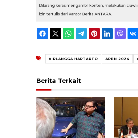
Dilarang keras mengambil konten, melakukan crawlin
izin tertulis dari Kantor Berita ANTARA.
AIRLANGGA HARTARTO
APBN 2024
Berita Terkait