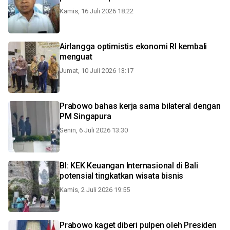
Kamis, 16 Juli 2026 18:22
Airlangga optimistis ekonomi RI kembali
menguat
Jumat, 10 Juli 2026 13:17
Prabowo bahas kerja sama bilateral dengan
PM Singapura
Senin, 6 Juli 2026 13:30
BI: KEK Keuangan Internasional di Bali
potensial tingkatkan wisata bisnis
Kamis, 2 Juli 2026 19:55
Prabowo kaget diberi pulpen oleh Presiden