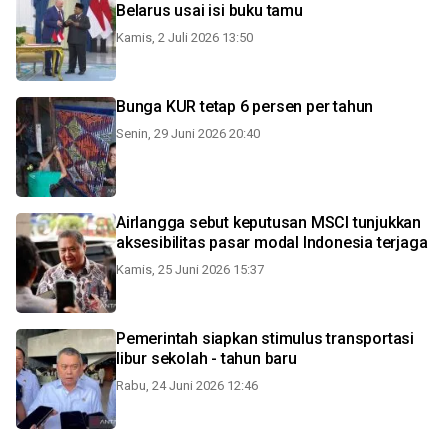
Belarus usai isi buku tamu
Kamis, 2 Juli 2026 13:50
Bunga KUR tetap 6 persen per tahun
Senin, 29 Juni 2026 20:40
Airlangga sebut keputusan MSCI tunjukkan
aksesibilitas pasar modal Indonesia terjaga
Kamis, 25 Juni 2026 15:37
Pemerintah siapkan stimulus transportasi
libur sekolah - tahun baru
Rabu, 24 Juni 2026 12:46