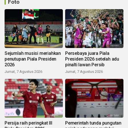
Foto
Sejumlah musisi meriahkan
Persebaya juara Piala
penutupan Piala Presiden
Presiden 2026 setelah adu
2026
pinalti lawan Persib
Jumat, 7 Agustus 2026
Jumat, 7 Agustus 2026
Persija raih peringkat III
Pemerintah tunda pungutan