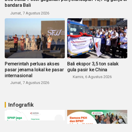
bandara Bali
Jumat, 7 Agustus 2026
Pemerintah perluas akses
Bali ekspor 3,5 ton salak
pasar jenama lokal ke pasar
gula pasir ke China
internasional
Kamis, 6 Agustus 2026
Jumat, 7 Agustus 2026
Infografik