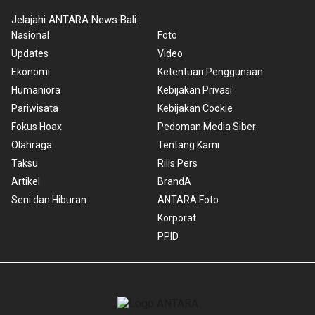
Jelajahi ANTARA News Bali
Nasional
Foto
Updates
Video
Ekonomi
Ketentuan Penggunaan
Humaniora
Kebijakan Privasi
Pariwisata
Kebijakan Cookie
Fokus Hoax
Pedoman Media Siber
Olahraga
Tentang Kami
Taksu
Rilis Pers
Artikel
BrandA
Seni dan Hiburan
ANTARA Foto
Korporat
PPID