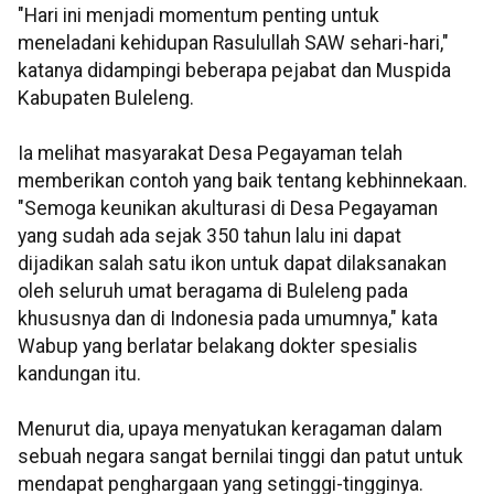
"Hari ini menjadi momentum penting untuk
meneladani kehidupan Rasulullah SAW sehari-hari,"
katanya didampingi beberapa pejabat dan Muspida
Kabupaten Buleleng.
Ia melihat masyarakat Desa Pegayaman telah
memberikan contoh yang baik tentang kebhinnekaan.
"Semoga keunikan akulturasi di Desa Pegayaman
yang sudah ada sejak 350 tahun lalu ini dapat
dijadikan salah satu ikon untuk dapat dilaksanakan
oleh seluruh umat beragama di Buleleng pada
khususnya dan di Indonesia pada umumnya," kata
Wabup yang berlatar belakang dokter spesialis
kandungan itu.
Menurut dia, upaya menyatukan keragaman dalam
sebuah negara sangat bernilai tinggi dan patut untuk
mendapat penghargaan yang setinggi-tingginya.