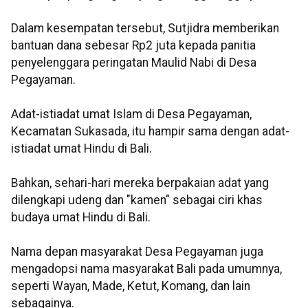
Dalam kesempatan tersebut, Sutjidra memberikan
bantuan dana sebesar Rp2 juta kepada panitia
penyelenggara peringatan Maulid Nabi di Desa
Pegayaman.
Adat-istiadat umat Islam di Desa Pegayaman,
Kecamatan Sukasada, itu hampir sama dengan adat-
istiadat umat Hindu di Bali.
Bahkan, sehari-hari mereka berpakaian adat yang
dilengkapi udeng dan "kamen" sebagai ciri khas
budaya umat Hindu di Bali.
Nama depan masyarakat Desa Pegayaman juga
mengadopsi nama masyarakat Bali pada umumnya,
seperti Wayan, Made, Ketut, Komang, dan lain
sebagainya.