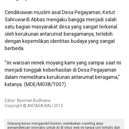
Cendikiawan muslim asal Desa Pegayaman, Ketut
Sahruwardi Abbas mengaku bangga menjadi salah
satu bagian masyarakat desa yang sangat terkenal
oleh kerukunan antarumat beragamanya, terlebih
dengan kepemilikan identitas budaya yang sangat
berbeda.
"Ini warisan nenek moyang kami yang sampai saat ini
menjadi tonggak keberhasilan di Desa Pegayaman
dalam memelihara kerukunan antarumat beragama,"
katanya. (MDE/M038/T007)
Editor: Nyoman Budhiana
Copyright © ANTARA BALI 2013
Dilarang keras mengambil konten, melakukan crawling atau
pengindeksan otomatis untuk AI di situs web ini tanpa izin tertulis dari