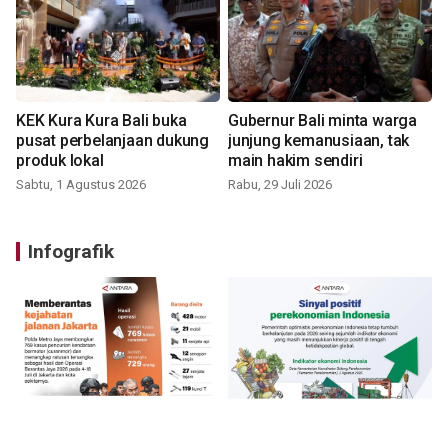
KEK Kura Kura Bali buka
Gubernur Bali minta warga
pusat perbelanjaan dukung
junjung kemanusiaan, tak
produk lokal
main hakim sendiri
Sabtu, 1 Agustus 2026
Rabu, 29 Juli 2026
Infografik