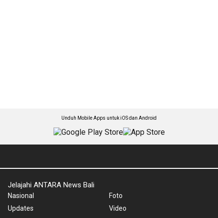
Unduh Mobile Apps untuk iOS dan Android
Jelajahi ANTARA News Bali
Nasional
Foto
Updates
Video