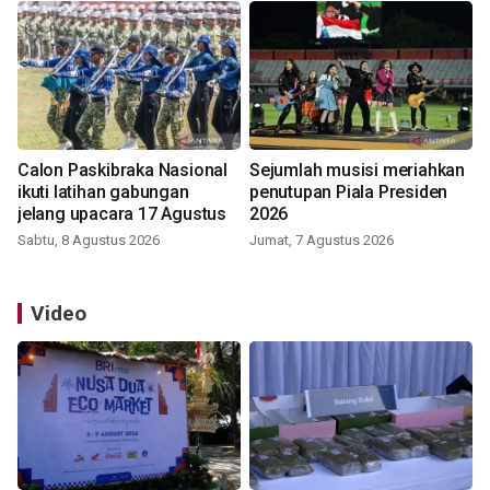
Calon Paskibraka Nasional
Sejumlah musisi meriahkan
ikuti latihan gabungan
penutupan Piala Presiden
jelang upacara 17 Agustus
2026
Sabtu, 8 Agustus 2026
Jumat, 7 Agustus 2026
Video