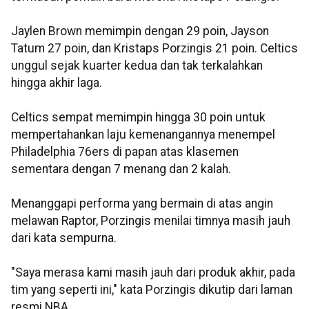
Jaylen Brown memimpin dengan 29 poin, Jayson
Tatum 27 poin, dan Kristaps Porzingis 21 poin. Celtics
unggul sejak kuarter kedua dan tak terkalahkan
hingga akhir laga.
Celtics sempat memimpin hingga 30 poin untuk
mempertahankan laju kemenangannya menempel
Philadelphia 76ers di papan atas klasemen
sementara dengan 7 menang dan 2 kalah.
Menanggapi performa yang bermain di atas angin
melawan Raptor, Porzingis menilai timnya masih jauh
dari kata sempurna.
"Saya merasa kami masih jauh dari produk akhir, pada
tim yang seperti ini," kata Porzingis dikutip dari laman
resmi NBA.