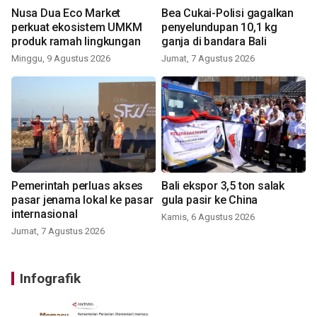
Nusa Dua Eco Market
Bea Cukai-Polisi gagalkan
perkuat ekosistem UMKM
penyelundupan 10,1 kg
produk ramah lingkungan
ganja di bandara Bali
Minggu, 9 Agustus 2026
Jumat, 7 Agustus 2026
Pemerintah perluas akses
Bali ekspor 3,5 ton salak
pasar jenama lokal ke pasar
gula pasir ke China
internasional
Kamis, 6 Agustus 2026
Jumat, 7 Agustus 2026
Infografik