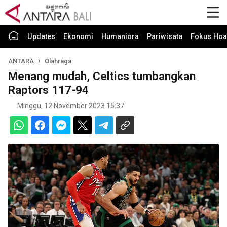
Updates
Ekonomi
Humaniora
Pariwisata
Fokus Hoa
ANTARA
Olahraga
Menang mudah, Celtics tumbangkan
Raptors 117-94
Minggu, 12 November 2023 15:37