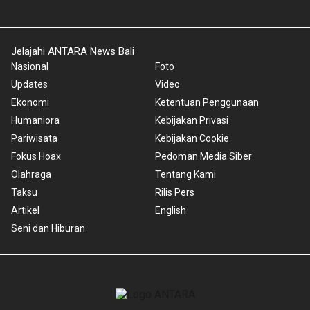
Jelajahi ANTARA News Bali
Nasional
Foto
Updates
Video
Ekonomi
Ketentuan Penggunaan
Humaniora
Kebijakan Privasi
Pariwisata
Kebijakan Cookie
Fokus Hoax
Pedoman Media Siber
Olahraga
Tentang Kami
Taksu
Rilis Pers
Artikel
English
Seni dan Hiburan