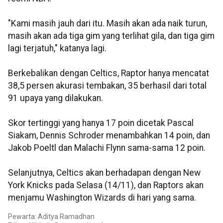
"Kami masih jauh dari itu. Masih akan ada naik turun,
masih akan ada tiga gim yang terlihat gila, dan tiga gim
lagi terjatuh," katanya lagi.
Berkebalikan dengan Celtics, Raptor hanya mencatat
38,5 persen akurasi tembakan, 35 berhasil dari total
91 upaya yang dilakukan.
Skor tertinggi yang hanya 17 poin dicetak Pascal
Siakam, Dennis Schroder menambahkan 14 poin, dan
Jakob Poeltl dan Malachi Flynn sama-sama 12 poin.
Selanjutnya, Celtics akan berhadapan dengan New
York Knicks pada Selasa (14/11), dan Raptors akan
menjamu Washington Wizards di hari yang sama.
Pewarta: Aditya Ramadhan