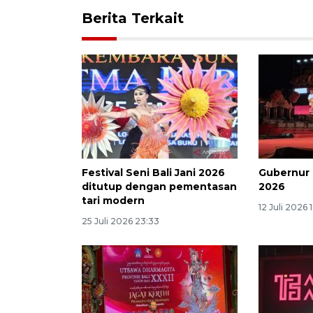
Berita Terkait
Festival Seni Bali Jani 2026
Gubernur 
ditutup dengan pementasan
2026
tari modern
12 Juli 2026 
25 Juli 2026 23:33