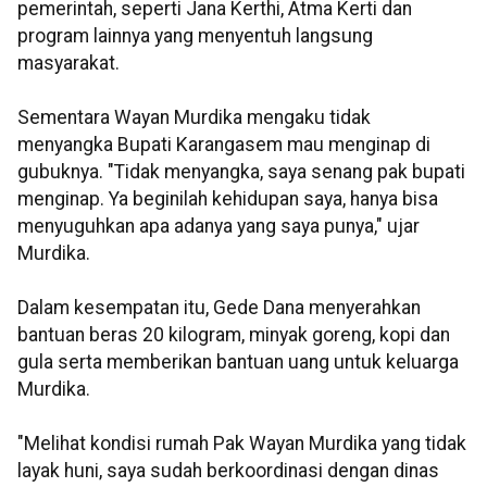
pemerintah, seperti Jana Kerthi, Atma Kerti dan
program lainnya yang menyentuh langsung
masyarakat.
Sementara Wayan Murdika mengaku tidak
menyangka Bupati Karangasem mau menginap di
gubuknya. "Tidak menyangka, saya senang pak bupati
menginap. Ya beginilah kehidupan saya, hanya bisa
menyuguhkan apa adanya yang saya punya," ujar
Murdika.
Dalam kesempatan itu, Gede Dana menyerahkan
bantuan beras 20 kilogram, minyak goreng, kopi dan
gula serta memberikan bantuan uang untuk keluarga
Murdika.
"Melihat kondisi rumah Pak Wayan Murdika yang tidak
layak huni, saya sudah berkoordinasi dengan dinas