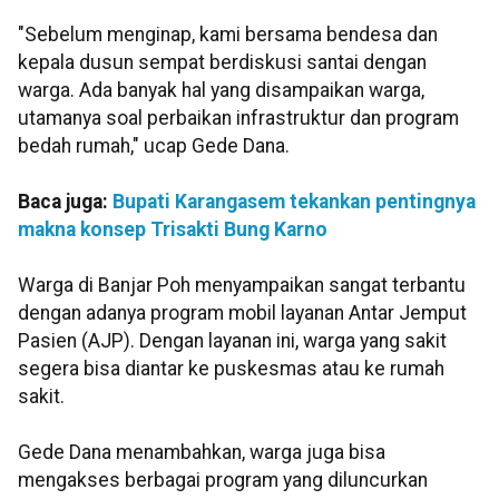
"Sebelum menginap, kami bersama bendesa dan
kepala dusun sempat berdiskusi santai dengan
warga. Ada banyak hal yang disampaikan warga,
utamanya soal perbaikan infrastruktur dan program
bedah rumah," ucap Gede Dana.
Baca juga:
Bupati Karangasem tekankan pentingnya
makna konsep Trisakti Bung Karno
Warga di Banjar Poh menyampaikan sangat terbantu
dengan adanya program mobil layanan Antar Jemput
Pasien (AJP). Dengan layanan ini, warga yang sakit
segera bisa diantar ke puskesmas atau ke rumah
sakit.
Gede Dana menambahkan, warga juga bisa
mengakses berbagai program yang diluncurkan