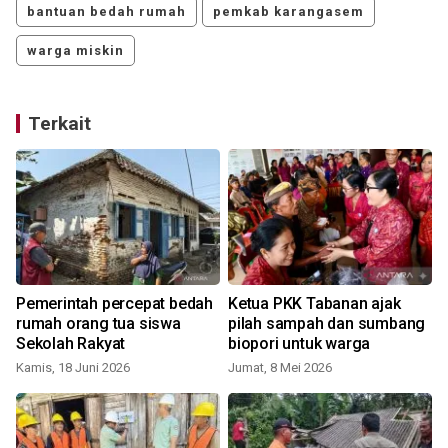
bantuan bedah rumah
pemkab karangasem
warga miskin
Terkait
Pemerintah percepat bedah
Ketua PKK Tabanan ajak
rumah orang tua siswa
pilah sampah dan sumbang
Sekolah Rakyat
biopori untuk warga
Kamis, 18 Juni 2026
Jumat, 8 Mei 2026