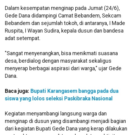
Dalam kesempatan menginap pada Jumat (24/6),
Gede Dana didampingi Camat Bebandem, Sekcam
Bebandem dan sejumlah tokoh, di antaranya, I Made
Ruspita, I Wayan Sudira, kepala dusun dan bandesa
adat setempat.
"Sangat menyenangkan, bisa menikmati suasana
desa, berdialog dengan masyarakat sekaligus
menyerap berbagai aspirasi dari warga," ujar Gede
Dana.
Baca juga:
Bupati Karangasem bangga pada dua
siswa yang lolos seleksi Paskibraka Nasional
Kegiatan menyambangi langsung warga dan
menginap di dusun yang disambangi menjadi bagian
dari kegiatan Bupati Gede Dana yang kerap dilakukan