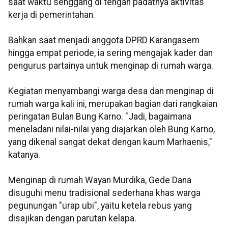
saat waktu senggang di tengah padatnya aktivitas
kerja di pemerintahan.
Bahkan saat menjadi anggota DPRD Karangasem
hingga empat periode, ia sering mengajak kader dan
pengurus partainya untuk menginap di rumah warga.
Kegiatan menyambangi warga desa dan menginap di
rumah warga kali ini, merupakan bagian dari rangkaian
peringatan Bulan Bung Karno. "Jadi, bagaimana
meneladani nilai-nilai yang diajarkan oleh Bung Karno,
yang dikenal sangat dekat dengan kaum Marhaenis,"
katanya.
Menginap di rumah Wayan Murdika, Gede Dana
disuguhi menu tradisional sederhana khas warga
pegunungan "urap ubi", yaitu ketela rebus yang
disajikan dengan parutan kelapa.