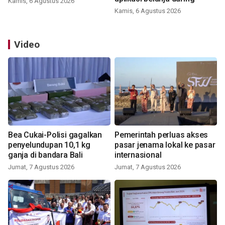
Kamis, 6 Agustus 2026
Kamis, 6 Agustus 2026
Video
Bea Cukai-Polisi gagalkan
Pemerintah perluas akses
penyelundupan 10,1 kg
pasar jenama lokal ke pasar
ganja di bandara Bali
internasional
Jumat, 7 Agustus 2026
Jumat, 7 Agustus 2026