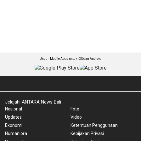
Unduh Mobile Apps untuk iOS dan Android
Jelajahi ANTARA News Bali
Nasional
Foto
Updates
Video
Ekonomi
Ketentuan Penggunaan
Humaniora
Kebijakan Privasi