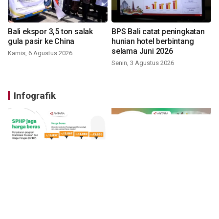
Bali ekspor 3,5 ton salak
BPS Bali catat peningkatan
gula pasir ke China
hunian hotel berbintang
selama Juni 2026
Kamis, 6 Agustus 2026
Senin, 3 Agustus 2026
Infografik