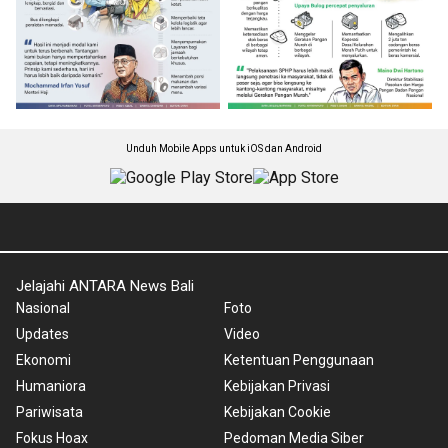
Unduh Mobile Apps untuk iOS dan Android
Jelajahi ANTARA News Bali
Nasional
Foto
Updates
Video
Ekonomi
Ketentuan Penggunaan
Humaniora
Kebijakan Privasi
Pariwisata
Kebijakan Cookie
Fokus Hoax
Pedoman Media Siber