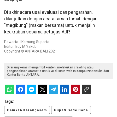
Di akhir acara usai evaluasi dan pengarahan,
dilanjutkan dengan acara ramah tamah dengan
"megibung" (makan bersama) untuk menjalin
keakraban sesama petugas AJP.
Pewarta: I Komang Suparta
Editor: Edy M Yakub
Copyright © ANTARA BALI 2021
Dilarang keras mengambil konten, melakukan crawling atau
pengindeksan otomatis untuk AI di situs web ini tanpa izin tertulis dari
Kantor Berita ANTARA.
Tags:
Pemkab Karangasem
Bupati Gede Dana