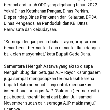
berasal dari tujuh OPD yang digabung tahun 2022.
Yakni Dinas Ketahanan Pangan, Dinas Perkim,
Disperindag, Dinas Perikanan dan Kelautan, DP3A ,
Dinas Pengendalian Penduduk dan KB, Dinas
Pariwisata dan Kebudayaan.
"Semoga dengan penambahan rayon, program ini
benar-benar bermanfaat dan dimanfaatkan dengan
baik oleh masyarakat," kata Bupati Gede Dana.
Sementara I Nengah Astawa yang akrab disapa
Nengah Ubug dari petugas AJP Rayon Karangasem
juga sempat mengucapkan terima kasih karena
bupati telah memenuhi janji untuk mencairkan
insentif bagi petugas AJP. “Suksma (terima kasih)
pak bupati, insentif kami dari bulan Juli sampai
November sudah cair, semoga AJP makin maju,"
ucapnya.