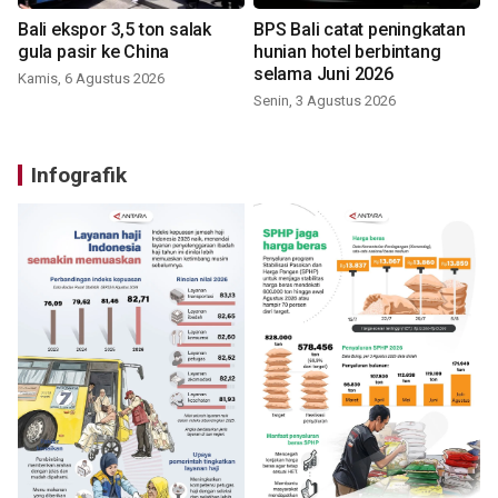
Bali ekspor 3,5 ton salak
BPS Bali catat peningkatan
gula pasir ke China
hunian hotel berbintang
selama Juni 2026
Kamis, 6 Agustus 2026
Senin, 3 Agustus 2026
Infografik