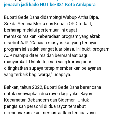
jenazah jadi kado HUT ke-381 Kota Amlapura
Bupati Gede Dana didampingi Wabup Artha Dipa,
Sekda Sedana Merta dan Kepala OPD terkait,
berharap melalui pertemuan ini dapat
memaksimalkan keberadaan program yang akrab
disebut AJP. “Capaian masyarakat yang terlayani
program ini sudah sangat luar biasa. Ini bukti program
AJP mampu diterima dan bermanfaat bagi
masyarakat. Untuk itu, mari yang kurang agar
ditingkatkan supaya tetap memberikan pelayanan
yang terbaik bagi warga," ucapnya.
Bahkan, tahun 2022, Bupati Gede Dana berencana
untuk menyiapkan dua rayon lagi, yakni Rayon
Kecamatan Bebandem dan Sidemen. Untuk
pengisisan personil di dua rayon tersebut
direncanakan akan memanfaatkan tenaga yang