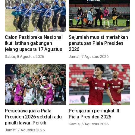
Calon Paskibraka Nasional
Sejumlah musisi meriahkan
ikuti latihan gabungan
penutupan Piala Presiden
jelang upacara 17 Agustus
2026
Sabtu, 8 Agustus 2026
Jumat, 7 Agustus 2026
Persebaya juara Piala
Persija raih peringkat III
Presiden 2026 setelah adu
Piala Presiden 2026
pinalti lawan Persib
Kamis, 6 Agustus 2026
Jumat, 7 Agustus 2026