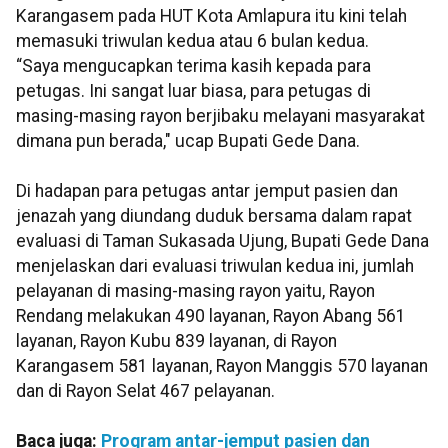
Karangasem pada HUT Kota Amlapura itu kini telah
memasuki triwulan kedua atau 6 bulan kedua.
“Saya mengucapkan terima kasih kepada para
petugas. Ini sangat luar biasa, para petugas di
masing-masing rayon berjibaku melayani masyarakat
dimana pun berada," ucap Bupati Gede Dana.
Di hadapan para petugas antar jemput pasien dan
jenazah yang diundang duduk bersama dalam rapat
evaluasi di Taman Sukasada Ujung, Bupati Gede Dana
menjelaskan dari evaluasi triwulan kedua ini, jumlah
pelayanan di masing-masing rayon yaitu, Rayon
Rendang melakukan 490 layanan, Rayon Abang 561
layanan, Rayon Kubu 839 layanan, di Rayon
Karangasem 581 layanan, Rayon Manggis 570 layanan
dan di Rayon Selat 467 pelayanan.
Baca juga:
Program antar-jemput pasien dan