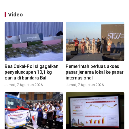
Video
Bea Cukai-Polisi gagalkan
Pemerintah perluas akses
penyelundupan 10,1 kg
pasar jenama lokal ke pasar
ganja di bandara Bali
internasional
Jumat, 7 Agustus 2026
Jumat, 7 Agustus 2026