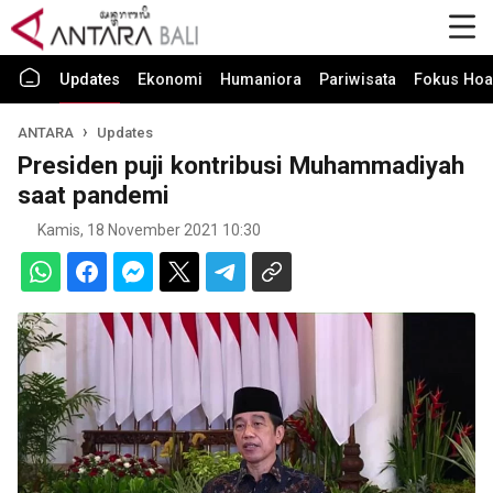
Updates
Ekonomi
Humaniora
Pariwisata
Fokus Hoa
ANTARA
Updates
Presiden puji kontribusi Muhammadiyah
saat pandemi
Kamis, 18 November 2021 10:30