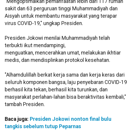
"Mengoptimalkan pemanfaatan lebih dari 117 rumah
sakit dan 63 perguruan tinggi Muhammadiyah dan
Aisyah untuk membantu masyarakat yang terapar
virus COVID-19," ungkap Presiden.
Presiden Jokowi menilai Muhammadiyah telah
terbukti ikut mendampingi,
menguatkan, mencerahkan umat, melakukan ikhtiar
medis, dan mendisplinkan protokol kesehatan.
"Alhamdulillah berkat kerja sama dan kerja keras dari
seluruh komponen bangsa, laju penyebaran COVID-19
berhasil kita tekan, berhasil kita turunkan, dan
masyarakat perlahan-lahan bisa beraktivitas kembali,"
tambah Presiden.
Baca juga:
Presiden Jokowi nonton final bulu
tangkis sebelum tutup Peparnas