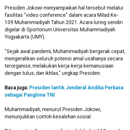
Presiden Jokowi menyampaikan hal tersebut melalui
fasilitas "video conference" dalam acara Milad Ke-
109 Muhammadiyah Tahun 2021. Acara luring sendiri
digelar di Sportorium Universitas Muhammadiyah
Yogyakarta (UMY).
"Sejak awal pandemi, Muhammadiyah bergerak cepat,
mengerahkan seluruh potensi amal usahanya secara
terorganisir, melakukan kerja-kerja kemanusiaan
dengan tulus, dan ikhlas," ungkap Presiden.
Baca juga:
Presiden lantik Jenderal Andika Perkasa
sebagai Panglima TNI
Muhammadiyah, menurut Presiden Jokowi,
menunjukkan contoh kesalehan sosial.