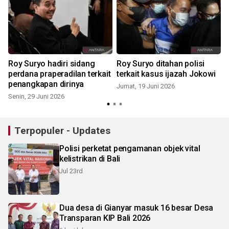
Roy Suryo hadiri sidang
Roy Suryo ditahan polisi
perdana praperadilan terkait
terkait kasus ijazah Jokowi
penangkapan dirinya
Jumat, 19 Juni 2026
Senin, 29 Juni 2026
Terpopuler - Updates
Polisi perketat pengamanan objek vital
kelistrikan di Bali
Jul 23rd
Dua desa di Gianyar masuk 16 besar Desa
Transparan KIP Bali 2026