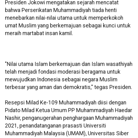
Presiden Jokowi mengatakan sejarah mencatat
bahwa Perserikatan Muhammadiyah tiada henti
menebarkan nilai-nilai utama untuk memperkokoh
umat Muslim yang berkemajuan sebagai kunci untuk
meraih martabat insan kamil.
"Nilai utama Islam berkemajuan dan Islam wasathiyah
telah menjadi fondasi moderasi beragama untuk
mewujudkan Indonesia sebagai negara Muslim
terbesar yang aman dan demokratis," tegas Presiden.
Resepsi Milad Ke-109 Muhammadiyah diisi dengan
Pidato Milad Ketua Umum PP Muhammadiyah Haedar
Nashir, penganugerahan penghargaan Muhammadiyah
2021, penandatanganan prasasti Universiti
Muhammadiyah Malaysia (UMAM), Universitas Siber