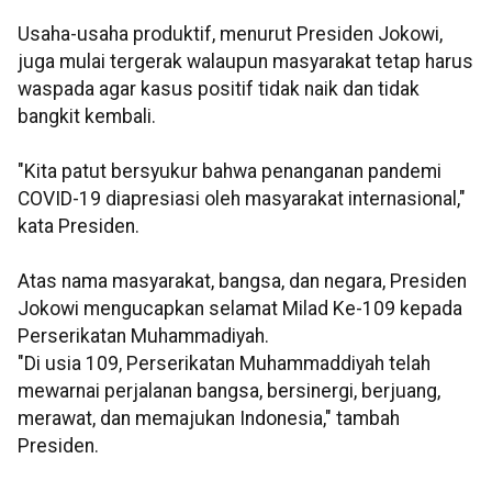
Usaha-usaha produktif, menurut Presiden Jokowi,
juga mulai tergerak walaupun masyarakat tetap harus
waspada agar kasus positif tidak naik dan tidak
bangkit kembali.
"Kita patut bersyukur bahwa penanganan pandemi
COVID-19 diapresiasi oleh masyarakat internasional,"
kata Presiden.
Atas nama masyarakat, bangsa, dan negara, Presiden
Jokowi mengucapkan selamat Milad Ke-109 kepada
Perserikatan Muhammadiyah.
"Di usia 109, Perserikatan Muhammaddiyah telah
mewarnai perjalanan bangsa, bersinergi, berjuang,
merawat, dan memajukan Indonesia," tambah
Presiden.