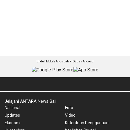
Unduh Mobile Apps untuk iOS dan Android
Jelajahi ANTARA News Bali
Nasional
Foto
Updates
Video
Ekonomi
Ketentuan Penggunaan