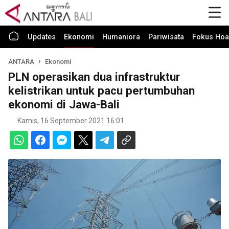
Updates
Ekonomi
Humaniora
Pariwisata
Fokus Hoa
ANTARA
Ekonomi
PLN operasikan dua infrastruktur
kelistrikan untuk pacu pertumbuhan
ekonomi di Jawa-Bali
Kamis, 16 September 2021 16:01