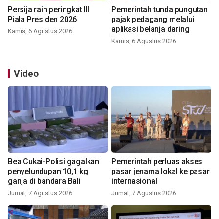
Persija raih peringkat III
Pemerintah tunda pungutan
Piala Presiden 2026
pajak pedagang melalui
aplikasi belanja daring
Kamis, 6 Agustus 2026
Kamis, 6 Agustus 2026
Video
Bea Cukai-Polisi gagalkan
Pemerintah perluas akses
penyelundupan 10,1 kg
pasar jenama lokal ke pasar
ganja di bandara Bali
internasional
Jumat, 7 Agustus 2026
Jumat, 7 Agustus 2026