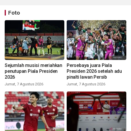
Foto
Sejumlah musisi meriahkan
Persebaya juara Piala
penutupan Piala Presiden
Presiden 2026 setelah adu
2026
pinalti lawan Persib
Jumat, 7 Agustus 2026
Jumat, 7 Agustus 2026