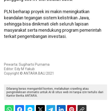
PLN berharap proyek ini makin meningkatkan
keandalan tegangan sistem kelistrikan Jawa,
sehingga bisa dinikmati oleh seluruh lapisan
masyarakat serta mendukung program pemerintah
terkait pengembangan investasi.
Pewarta: Sugiharto Purnama
Editor: Edy M Yakub
Copyright © ANTARA BALI 2021
Dilarang keras mengambil konten, melakukan crawling atau
pengindeksan otomatis untuk AI di situs web ini tanpa izin tertulis dari
Kantor Berita ANTARA.