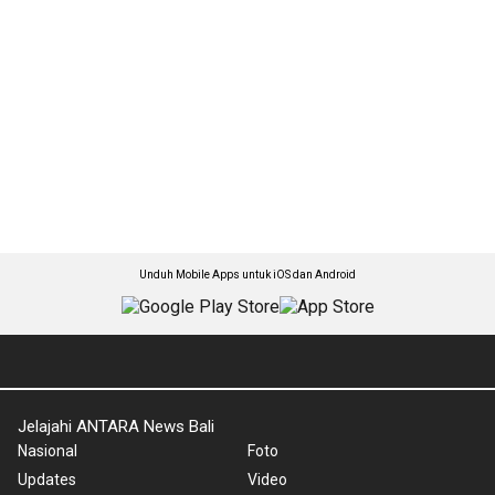
Unduh Mobile Apps untuk iOS dan Android
Jelajahi ANTARA News Bali
Nasional
Foto
Updates
Video