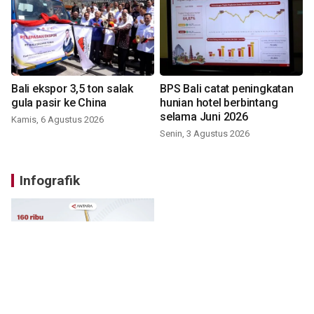
Bali ekspor 3,5 ton salak
BPS Bali catat peningkatan
gula pasir ke China
hunian hotel berbintang
selama Juni 2026
Kamis, 6 Agustus 2026
Senin, 3 Agustus 2026
Infografik