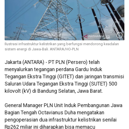
Ilustrasi infrastruktur kelistrikan yang berfungsi mendorong keadalan
sistem energi di Jawa-Bali. ANTARA/HO-PLN
Jakarta (ANTARA) - PT PLN (Persero) telah
menyalurkan tegangan perdana Gardu Induk
Tegangan Ekstra Tinggi (GITET) dan jaringan transmisi
Saluran Udara Tegangan Ekstra Tinggi (SUTET) 500
kilovolt (kV) di Bandung Selatan, Jawa Barat.
General Manager PLN Unit Induk Pembangunan Jawa
Bagian Tengah Octavianus Duha mengatakan
pengoperasian dua infrastruktur kelistrikan senilai
Rp262 miliar ini diharapkan bisa memacu