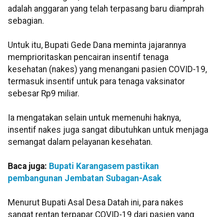
adalah anggaran yang telah terpasang baru diamprah
sebagian.
Untuk itu, Bupati Gede Dana meminta jajarannya
memprioritaskan pencairan insentif tenaga
kesehatan (nakes) yang menangani pasien COVID-19,
termasuk insentif untuk para tenaga vaksinator
sebesar Rp9 miliar.
Ia mengatakan selain untuk memenuhi haknya,
insentif nakes juga sangat dibutuhkan untuk menjaga
semangat dalam pelayanan kesehatan.
Baca juga:
Bupati Karangasem pastikan
pembangunan Jembatan Subagan-Asak
Menurut Bupati Asal Desa Datah ini, para nakes
sangat rentan terpapar COVID-19 dari pasien yang