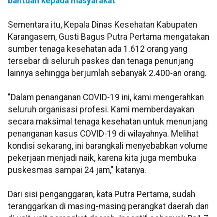
bantuan kepada masyarakat
Sementara itu, Kepala Dinas Kesehatan Kabupaten
Karangasem, Gusti Bagus Putra Pertama mengatakan
sumber tenaga kesehatan ada 1.612 orang yang
tersebar di seluruh paskes dan tenaga penunjang
lainnya sehingga berjumlah sebanyak 2.400-an orang.
"Dalam penanganan COVID-19 ini, kami mengerahkan
seluruh organisasi profesi. Kami memberdayakan
secara maksimal tenaga kesehatan untuk menunjang
penanganan kasus COVID-19 di wilayahnya. Melihat
kondisi sekarang, ini barangkali menyebabkan volume
pekerjaan menjadi naik, karena kita juga membuka
puskesmas sampai 24 jam," katanya.
Dari sisi penganggaran, kata Putra Pertama, sudah
teranggarkan di masing-masing perangkat daerah dan