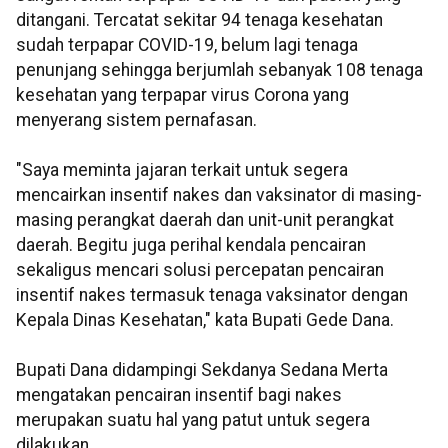
ditangani. Tercatat sekitar 94 tenaga kesehatan
sudah terpapar COVID-19, belum lagi tenaga
penunjang sehingga berjumlah sebanyak 108 tenaga
kesehatan yang terpapar virus Corona yang
menyerang sistem pernafasan.
"Saya meminta jajaran terkait untuk segera
mencairkan insentif nakes dan vaksinator di masing-
masing perangkat daerah dan unit-unit perangkat
daerah. Begitu juga perihal kendala pencairan
sekaligus mencari solusi percepatan pencairan
insentif nakes termasuk tenaga vaksinator dengan
Kepala Dinas Kesehatan," kata Bupati Gede Dana.
Bupati Dana didampingi Sekdanya Sedana Merta
mengatakan pencairan insentif bagi nakes
merupakan suatu hal yang patut untuk segera
dilakukan.