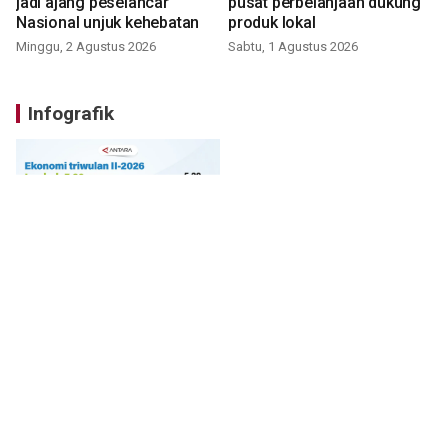
jadi ajang peselancar
pusat perbelanjaan dukung
Nasional unjuk kehebatan
produk lokal
Minggu, 2 Agustus 2026
Sabtu, 1 Agustus 2026
Infografik