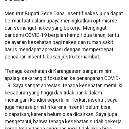
Menurut Bupati Gede Dana, insentif nakes juga dapat
bermanfaat dalam upaya meningkatkan optimisme
dan semangat nakes yang bekerja. Mengingat
pandemi COVID-19 berjalan hampir dua tahun, tentu
pelayanan kesehatan bagi nakes dan rumah sakit
harus mendapat apresiasi dengan mempercepat
pencairan insentif, bukan justru terhambat.
“Tenaga kesehatan di Karangasem sangat minim,
apalagi sekarang difokuskan ke penanganan COVID-
19. Saya sangat apresiasi tenaga kesehatan memiliki
kesabaran yang tinggi dan tidak panik dalam
menangani kondisi seperti ini. Terkait insentif, saya
juga merasa prihatin karena insentif belum bisa
didapatkan, karena belum bisa dicairkan. Saya juga
mengetahui, bahwa tenaga kesehatan sudah bekerja
keras tetapi tanpa anggaran juga tidak akan bisa