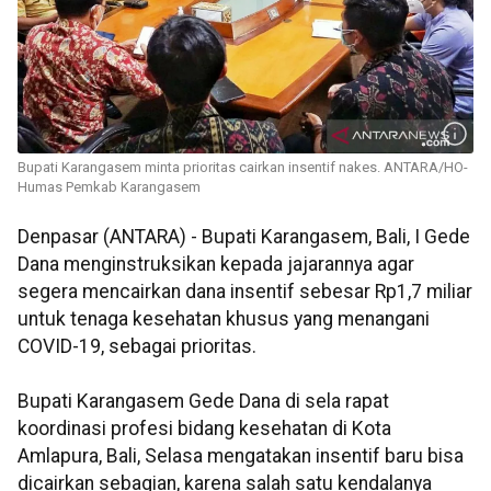
Bupati Karangasem minta prioritas cairkan insentif nakes. ANTARA/HO-
Humas Pemkab Karangasem
Denpasar (ANTARA) - Bupati Karangasem, Bali, I Gede
Dana menginstruksikan kepada jajarannya agar
segera mencairkan dana insentif sebesar Rp1,7 miliar
untuk tenaga kesehatan khusus yang menangani
COVID-19, sebagai prioritas.
Bupati Karangasem Gede Dana di sela rapat
koordinasi profesi bidang kesehatan di Kota
Amlapura, Bali, Selasa mengatakan insentif baru bisa
dicairkan sebagian, karena salah satu kendalanya