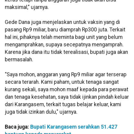
maksimal,” ujarnya.
Gede Dana juga menjelaskan untuk vaksin yang di
pasang Rp9 miliar, baru diamprah Rp300 juta. Terkait
hal ini, pihaknya telah meminta bagi unit yang belum
mengamprahkan, supaya secepatnya mengamprah.
Karena jika dana itu tidak terealisasi, bupati juga akan
bermasalah.
“Saya mohon, anggaran yang Rp9 miliar agar terserap
secara terarah. Kami paham, untuk tenaga sangat
kurang sekali, saya mohon maaf kepada para perawat
dan tenaga kesehatan, saya tidak ijinkan pindah keluar
dari Karangasem, terkait tugas belajar keluar, kami
juga tidak izinkan dulu," ujarnya.
Baca juga:
Bupati Karangasem serahkan 51.427