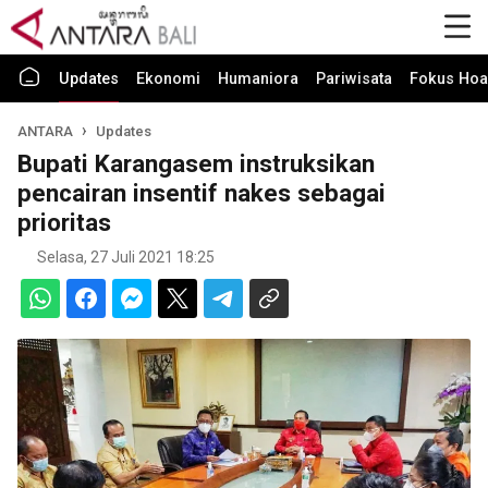
Updates
Ekonomi
Humaniora
Pariwisata
Fokus Hoa
ANTARA
Updates
Bupati Karangasem instruksikan
pencairan insentif nakes sebagai
prioritas
Selasa, 27 Juli 2021 18:25