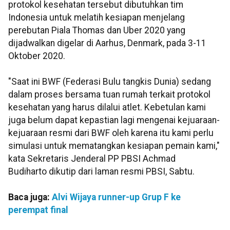
protokol kesehatan tersebut dibutuhkan tim
Indonesia untuk melatih kesiapan menjelang
perebutan Piala Thomas dan Uber 2020 yang
dijadwalkan digelar di Aarhus, Denmark, pada 3-11
Oktober 2020.
"Saat ini BWF (Federasi Bulu tangkis Dunia) sedang
dalam proses bersama tuan rumah terkait protokol
kesehatan yang harus dilalui atlet. Kebetulan kami
juga belum dapat kepastian lagi mengenai kejuaraan-
kejuaraan resmi dari BWF oleh karena itu kami perlu
simulasi untuk mematangkan kesiapan pemain kami,"
kata Sekretaris Jenderal PP PBSI Achmad
Budiharto dikutip dari laman resmi PBSI, Sabtu.
Baca juga:
Alvi Wijaya runner-up Grup F ke
perempat final