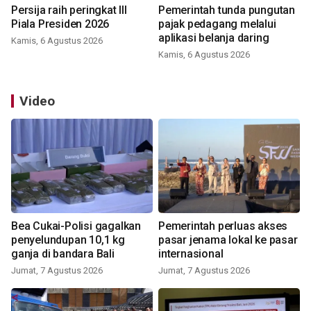
Persija raih peringkat III
Pemerintah tunda pungutan
Piala Presiden 2026
pajak pedagang melalui
aplikasi belanja daring
Kamis, 6 Agustus 2026
Kamis, 6 Agustus 2026
Video
Bea Cukai-Polisi gagalkan
Pemerintah perluas akses
penyelundupan 10,1 kg
pasar jenama lokal ke pasar
ganja di bandara Bali
internasional
Jumat, 7 Agustus 2026
Jumat, 7 Agustus 2026