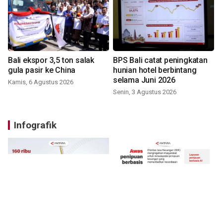
Bali ekspor 3,5 ton salak
BPS Bali catat peningkatan
gula pasir ke China
hunian hotel berbintang
selama Juni 2026
Kamis, 6 Agustus 2026
Senin, 3 Agustus 2026
Infografik