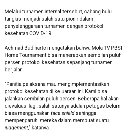
Melalui turnamen internal tersebut, cabang bulu
tangkis menjadi salah satu pionir dalam
penyelenggaraan turnamen dengan protokol
kesehatan COVID-19.
Achmad Budiharto mengatakan bahwa Mola TV PBSI
Home Tournament bisa menerapkan sembilan puluh
persen protokol kesehatan sepanjang turnamen
berjalan.
"Panitia pelaksana mau mengimplementasikan
protokol kesehatan di kejuaraan ini. Kami bisa
jalankan sembilan puluh persen. Beberapa hal akan
dievaluasi lagi, salah satunya adalah petugas belum
biasa menggunakan
face shield
sehingga
mempengaruhi mereka dalam membuat suatu
judgement
," katanya.