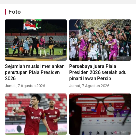
Foto
Sejumlah musisi meriahkan
Persebaya juara Piala
penutupan Piala Presiden
Presiden 2026 setelah adu
2026
pinalti lawan Persib
Jumat, 7 Agustus 2026
Jumat, 7 Agustus 2026