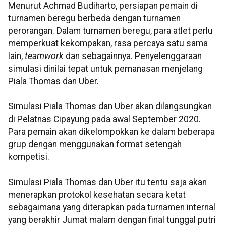
Menurut Achmad Budiharto, persiapan pemain di
turnamen beregu berbeda dengan turnamen
perorangan. Dalam turnamen beregu, para atlet perlu
memperkuat kekompakan, rasa percaya satu sama
lain,
teamwork
dan sebagainnya. Penyelenggaraan
simulasi dinilai tepat untuk pemanasan menjelang
Piala Thomas dan Uber.
Simulasi Piala Thomas dan Uber akan dilangsungkan
di Pelatnas Cipayung pada awal September 2020.
Para pemain akan dikelompokkan ke dalam beberapa
grup dengan menggunakan format setengah
kompetisi.
Simulasi Piala Thomas dan Uber itu tentu saja akan
menerapkan protokol kesehatan secara ketat
sebagaimana yang diterapkan pada turnamen internal
yang berakhir Jumat malam dengan final tunggal putri