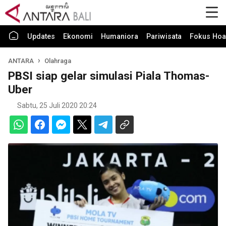
Updates
Ekonomi
Humaniora
Pariwisata
Fokus Hoa
ANTARA
Olahraga
PBSI siap gelar simulasi Piala Thomas-
Uber
Sabtu, 25 Juli 2020 20:24