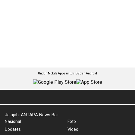
Unduh Mobile Apps untuk iOS dan Android
Jelajahi ANTARA News Bali
Nasional
Foto
Updates
Video