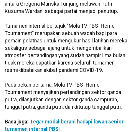
antara Gregoria Mariska Tunjung melawan Putri
Kusuma Wardani sebagai partai menjadi penutup.
Turnamen internal bertajuk "Mola TV PBSI Home
Tournament" merupakan sebuah wadah bagi para
pemain pelatnas untuk mengukur hasil latihan mereka
sekaligus sebagai ajang untuk mengembalikan
atmosfer pertandingan yang sudah hampir lima bulan
tidak mereka dapatkan karena seluruh turnamen
resmi dibatalkan akibat pandemi COVID-19.
Pada pekan pertama, Mola TV PBSI Home
Tournament menyajikan pertandingan sektor ganda
putra, dilanjutkan dengan sektor ganda campuran,
tunggal putra, ganda putri, dan ditutup tunggal putri.
Baca juga:
Tegar modal berani hadapi lawan senior
turnamen internal PBSI