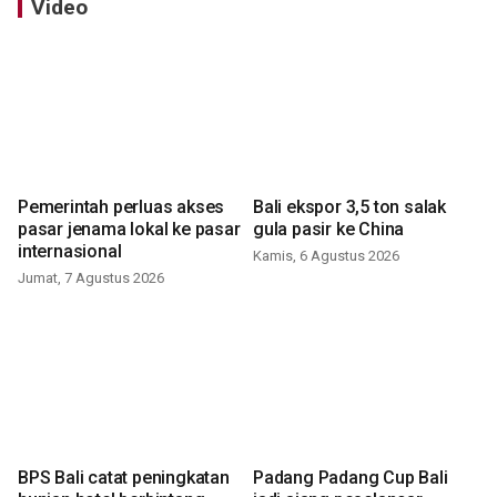
Video
Pemerintah perluas akses
Bali ekspor 3,5 ton salak
pasar jenama lokal ke pasar
gula pasir ke China
internasional
Kamis, 6 Agustus 2026
Jumat, 7 Agustus 2026
BPS Bali catat peningkatan
Padang Padang Cup Bali