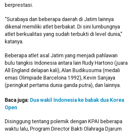
berprestasi.
“Surabaya dan beberapa daerah di Jatim lainnya
dikenal memiliki atlet berbakat. Di sini lumbungnya
atlet berkualitas yang sudah terbukti di level dunia,”
katanya.
Beberapa atlet asal Jatim yang menjadi pahlawan
bulu tangkis Indonesia antara lain Rudy Hartono (juara
All England delapan kali), Alan Budikusuma (medali
emas Olimpiade Barcelona 1992), Kevin Sanjaya
(peringkat pertama dunia ganda putra), dan lainnya.
Baca juga:
Dua wakil Indonesia ke babak dua Korea
Open
Disinggung tentang polemik dengan KPAI beberapa
waktu lalu, Program Director Bakti Olahraga Djarum