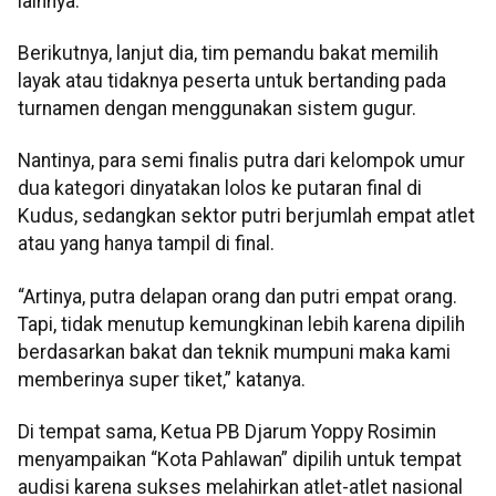
lainnya.
Berikutnya, lanjut dia, tim pemandu bakat memilih
layak atau tidaknya peserta untuk bertanding pada
turnamen dengan menggunakan sistem gugur.
Nantinya, para semi finalis putra dari kelompok umur
dua kategori dinyatakan lolos ke putaran final di
Kudus, sedangkan sektor putri berjumlah empat atlet
atau yang hanya tampil di final.
“Artinya, putra delapan orang dan putri empat orang.
Tapi, tidak menutup kemungkinan lebih karena dipilih
berdasarkan bakat dan teknik mumpuni maka kami
memberinya super tiket,” katanya.
Di tempat sama, Ketua PB Djarum Yoppy Rosimin
menyampaikan “Kota Pahlawan” dipilih untuk tempat
audisi karena sukses melahirkan atlet-atlet nasional