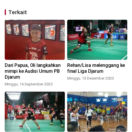
Terkait
Dari Papua, Oli langkahkan
Rehan/Lisa melenggang ke
mimpi ke Audisi Umum PB
final Liga Djarum
Djarum
Minggu, 13 Desember 2020
Minggu, 14 September 2025