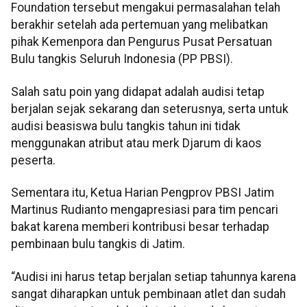
Foundation tersebut mengakui permasalahan telah
berakhir setelah ada pertemuan yang melibatkan
pihak Kemenpora dan Pengurus Pusat Persatuan
Bulu tangkis Seluruh Indonesia (PP PBSI).
Salah satu poin yang didapat adalah audisi tetap
berjalan sejak sekarang dan seterusnya, serta untuk
audisi beasiswa bulu tangkis tahun ini tidak
menggunakan atribut atau merk Djarum di kaos
peserta.
Sementara itu, Ketua Harian Pengprov PBSI Jatim
Martinus Rudianto mengapresiasi para tim pencari
bakat karena memberi kontribusi besar terhadap
pembinaan bulu tangkis di Jatim.
“Audisi ini harus tetap berjalan setiap tahunnya karena
sangat diharapkan untuk pembinaan atlet dan sudah