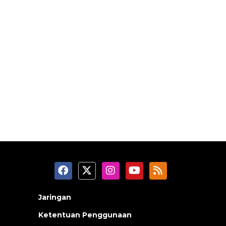
Jaringan
Ketentuan Penggunaan