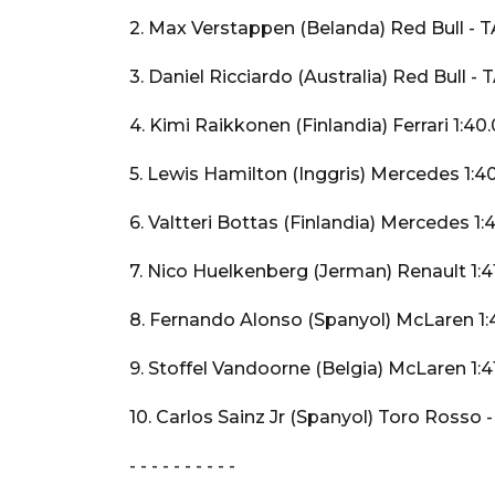
2. Max Verstappen (Belanda) Red Bull - T
3. Daniel Ricciardo (Australia) Red Bull -
4. Kimi Raikkonen (Finlandia) Ferrari 1:40
5. Lewis Hamilton (Inggris) Mercedes 1:40
6. Valtteri Bottas (Finlandia) Mercedes 1:
7. Nico Huelkenberg (Jerman) Renault 1:4
8. Fernando Alonso (Spanyol) McLaren 1:4
9. Stoffel Vandoorne (Belgia) McLaren 1:4
10. Carlos Sainz Jr (Spanyol) Toro Rosso -
- - - - - - - - - -