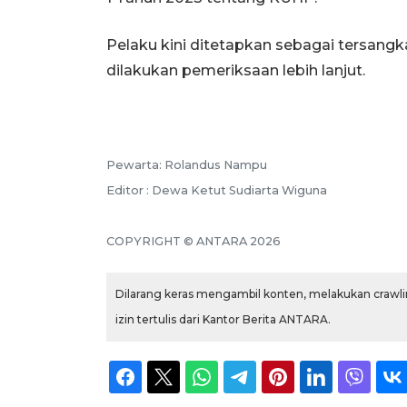
Pelaku kini ditetapkan sebagai tersangk
dilakukan pemeriksaan lebih lanjut.
Pewarta: Rolandus Nampu
Editor : Dewa Ketut Sudiarta Wiguna
COPYRIGHT © ANTARA 2026
Dilarang keras mengambil konten, melakukan crawlin
izin tertulis dari Kantor Berita ANTARA.