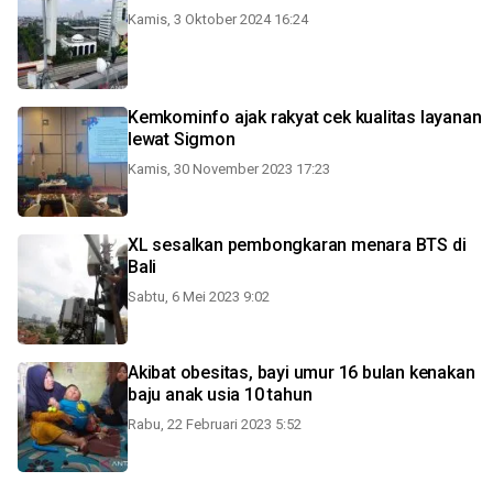
Kamis, 3 Oktober 2024 16:24
Kemkominfo ajak rakyat cek kualitas layanan
lewat Sigmon
Kamis, 30 November 2023 17:23
XL sesalkan pembongkaran menara BTS di
Bali
Sabtu, 6 Mei 2023 9:02
Akibat obesitas, bayi umur 16 bulan kenakan
baju anak usia 10 tahun
Rabu, 22 Februari 2023 5:52