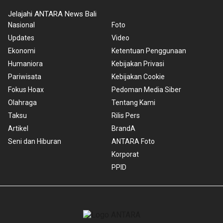
Jelajahi ANTARA News Bali
Nasional
Foto
Updates
Video
Ekonomi
Ketentuan Penggunaan
Humaniora
Kebijakan Privasi
Pariwisata
Kebijakan Cookie
Fokus Hoax
Pedoman Media Siber
Olahraga
Tentang Kami
Taksu
Rilis Pers
Artikel
BrandA
Seni dan Hiburan
ANTARA Foto
Korporat
PPID