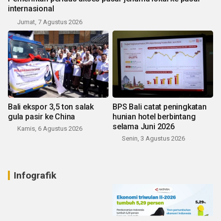
internasional
Jumat, 7 Agustus 2026
Bali ekspor 3,5 ton salak
BPS Bali catat peningkatan
gula pasir ke China
hunian hotel berbintang
selama Juni 2026
Kamis, 6 Agustus 2026
Senin, 3 Agustus 2026
Infografik