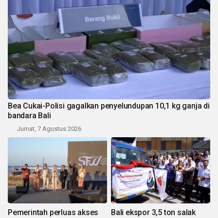
Bea Cukai-Polisi gagalkan penyelundupan 10,1 kg ganja di
bandara Bali
Jumat, 7 Agustus 2026
Pemerintah perluas akses
Bali ekspor 3,5 ton salak