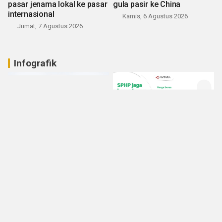
pasar jenama lokal ke pasar
gula pasir ke China
internasional
Kamis, 6 Agustus 2026
Jumat, 7 Agustus 2026
Infografik