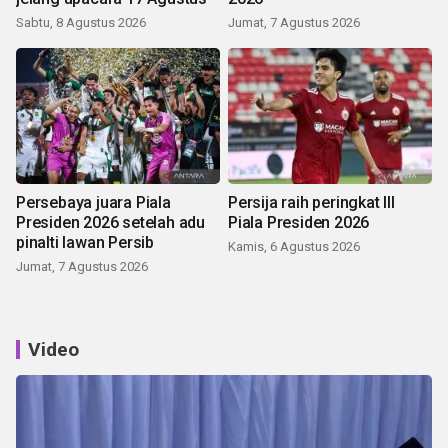
Sabtu, 8 Agustus 2026
Jumat, 7 Agustus 2026
Persebaya juara Piala
Persija raih peringkat III
Presiden 2026 setelah adu
Piala Presiden 2026
pinalti lawan Persib
Kamis, 6 Agustus 2026
Jumat, 7 Agustus 2026
Video