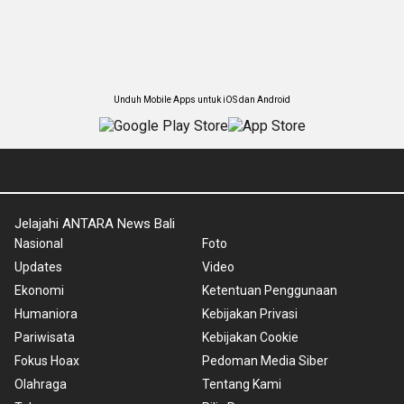
Unduh Mobile Apps untuk iOS dan Android
Jelajahi ANTARA News Bali
Nasional
Foto
Updates
Video
Ekonomi
Ketentuan Penggunaan
Humaniora
Kebijakan Privasi
Pariwisata
Kebijakan Cookie
Fokus Hoax
Pedoman Media Siber
Olahraga
Tentang Kami