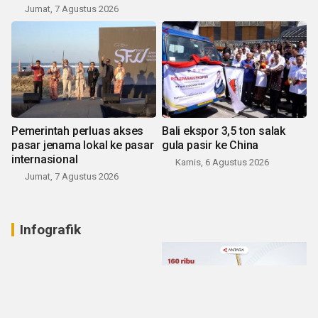
Jumat, 7 Agustus 2026
Pemerintah perluas akses
Bali ekspor 3,5 ton salak
pasar jenama lokal ke pasar
gula pasir ke China
internasional
Kamis, 6 Agustus 2026
Jumat, 7 Agustus 2026
Infografik