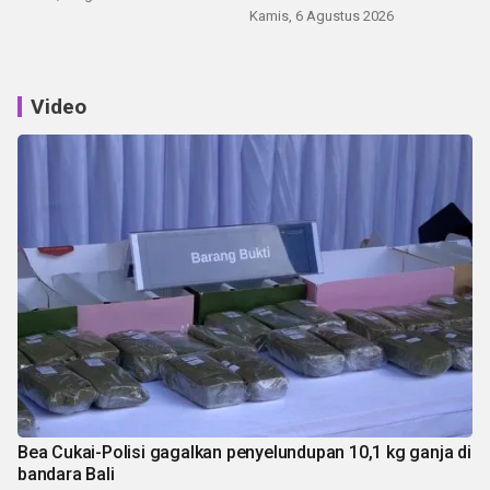
Kamis, 6 Agustus 2026
Video
Bea Cukai-Polisi gagalkan penyelundupan 10,1 kg ganja di
bandara Bali