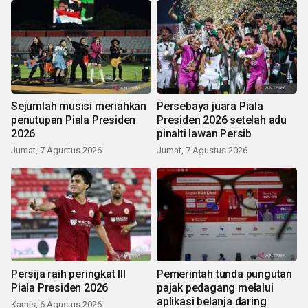
Sejumlah musisi meriahkan
Persebaya juara Piala
penutupan Piala Presiden
Presiden 2026 setelah adu
2026
pinalti lawan Persib
Jumat, 7 Agustus 2026
Jumat, 7 Agustus 2026
Persija raih peringkat III
Pemerintah tunda pungutan
Piala Presiden 2026
pajak pedagang melalui
aplikasi belanja daring
Kamis, 6 Agustus 2026