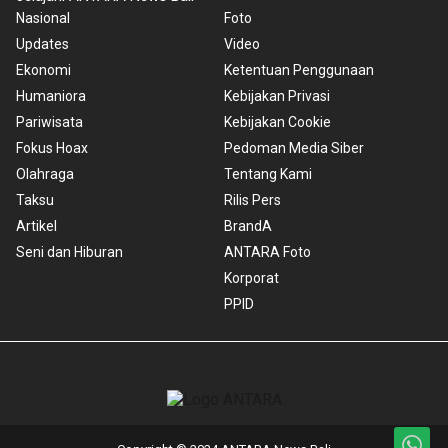
Nasional
Foto
Updates
Video
Ekonomi
Ketentuan Penggunaan
Humaniora
Kebijakan Privasi
Pariwisata
Kebijakan Cookie
Fokus Hoax
Pedoman Media Siber
Olahraga
Tentang Kami
Taksu
Rilis Pers
Artikel
BrandA
Seni dan Hiburan
ANTARA Foto
Korporat
PPID