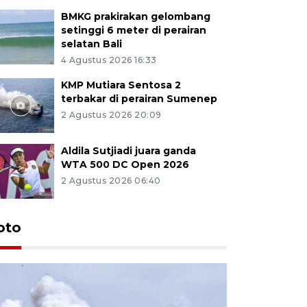
BMKG prakirakan gelombang
setinggi 6 meter di perairan
selatan Bali
4 Agustus 2026 16:33
KMP Mutiara Sentosa 2
terbakar di perairan Sumenep
2 Agustus 2026 20:09
Aldila Sutjiadi juara ganda
WTA 500 DC Open 2026
2 Agustus 2026 06:40
oto