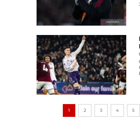
1
2
3
4
5