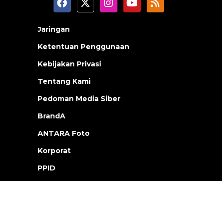
Jaringan
Ketentuan Penggunaan
Kebijakan Privasi
Tentang Kami
Pedoman Media Siber
BrandA
ANTARA Foto
Korporat
PPID