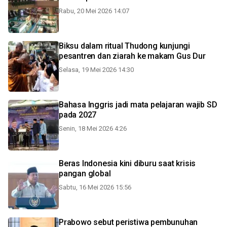
Rabu, 20 Mei 2026 14:07
Biksu dalam ritual Thudong kunjungi
pesantren dan ziarah ke makam Gus Dur
Selasa, 19 Mei 2026 14:30
Bahasa Inggris jadi mata pelajaran wajib SD
pada 2027
Senin, 18 Mei 2026 4:26
Beras Indonesia kini diburu saat krisis
pangan global
Sabtu, 16 Mei 2026 15:56
Prabowo sebut peristiwa pembunuhan