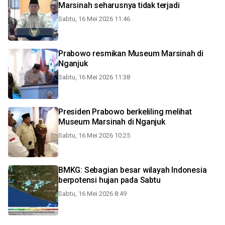
Marsinah seharusnya tidak terjadi
Sabtu, 16 Mei 2026 11:46
Prabowo resmikan Museum Marsinah di
Nganjuk
Sabtu, 16 Mei 2026 11:38
Presiden Prabowo berkeliling melihat
Museum Marsinah di Nganjuk
Sabtu, 16 Mei 2026 10:25
BMKG: Sebagian besar wilayah Indonesia
berpotensi hujan pada Sabtu
Sabtu, 16 Mei 2026 8:49