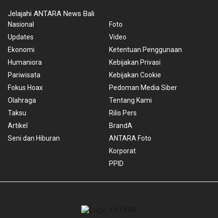
Jelajahi ANTARA News Bali
Nasional
Foto
Updates
Video
Ekonomi
Ketentuan Penggunaan
Humaniora
Kebijakan Privasi
Pariwisata
Kebijakan Cookie
Fokus Hoax
Pedoman Media Siber
Olahraga
Tentang Kami
Taksu
Rilis Pers
Artikel
BrandA
Seni dan Hiburan
ANTARA Foto
Korporat
PPID