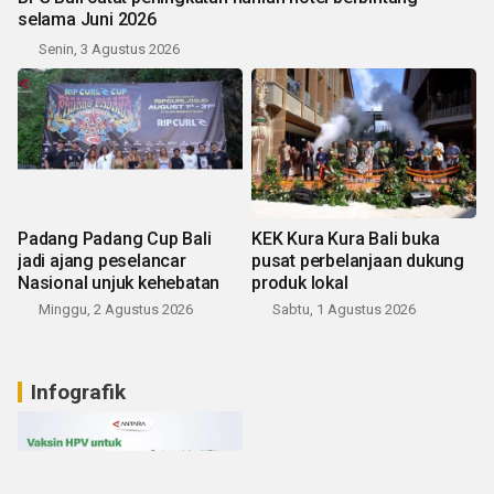
selama Juni 2026
Senin, 3 Agustus 2026
Padang Padang Cup Bali
KEK Kura Kura Bali buka
jadi ajang peselancar
pusat perbelanjaan dukung
Nasional unjuk kehebatan
produk lokal
Minggu, 2 Agustus 2026
Sabtu, 1 Agustus 2026
Infografik