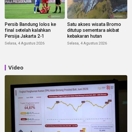
Persib Bandung lolos ke
Satu akses wisata Bromo
final setelah kalahkan
ditutup sementara akibat
Persija Jakarta 2-1
kebakaran hutan
Selasa, 4 Agustus 2026
Selasa, 4 Agustus 2026
Video