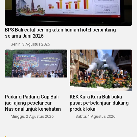
BPS Bali catat peningkatan hunian hotel berbintang
selama Juni 2026
Senin, 3 Agustus 2026
Padang Padang Cup Bali
KEK Kura Kura Bali buka
jadi ajang peselancar
pusat perbelanjaan dukung
Nasional unjuk kehebatan
produk lokal
Minggu, 2 Agustus 2026
Sabtu, 1 Agustus 2026