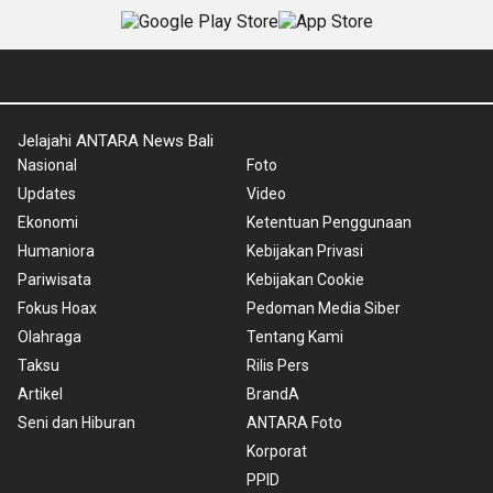
Jelajahi ANTARA News Bali
Nasional
Foto
Updates
Video
Ekonomi
Ketentuan Penggunaan
Humaniora
Kebijakan Privasi
Pariwisata
Kebijakan Cookie
Fokus Hoax
Pedoman Media Siber
Olahraga
Tentang Kami
Taksu
Rilis Pers
Artikel
BrandA
Seni dan Hiburan
ANTARA Foto
Korporat
PPID