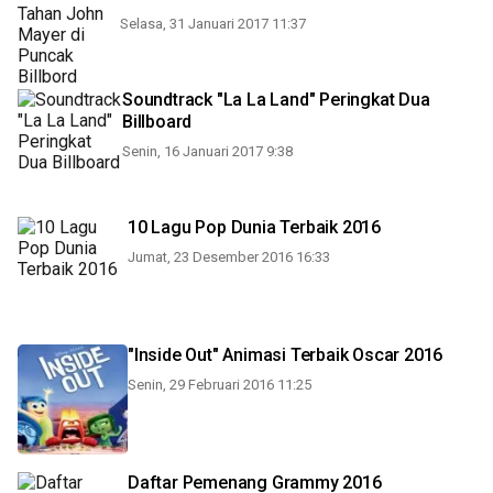
Selasa, 31 Januari 2017 11:37
Soundtrack "La La Land" Peringkat Dua
Billboard
Senin, 16 Januari 2017 9:38
10 Lagu Pop Dunia Terbaik 2016
Jumat, 23 Desember 2016 16:33
"Inside Out" Animasi Terbaik Oscar 2016
Senin, 29 Februari 2016 11:25
Daftar Pemenang Grammy 2016