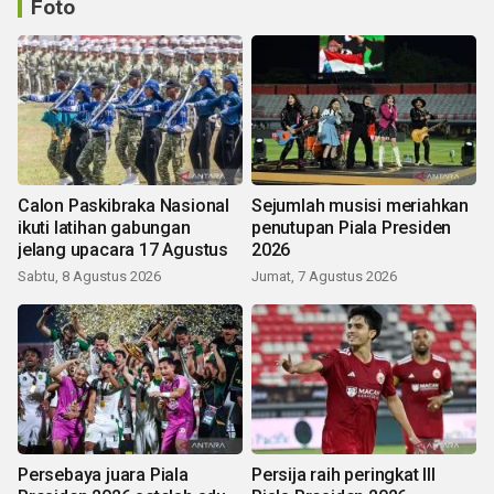
Foto
Calon Paskibraka Nasional
Sejumlah musisi meriahkan
ikuti latihan gabungan
penutupan Piala Presiden
jelang upacara 17 Agustus
2026
Sabtu, 8 Agustus 2026
Jumat, 7 Agustus 2026
Persebaya juara Piala
Persija raih peringkat III