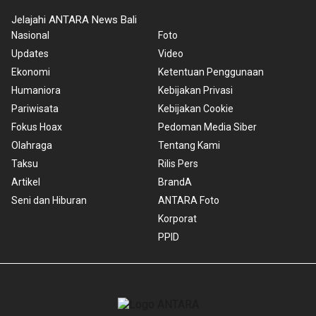
Jelajahi ANTARA News Bali
Nasional
Foto
Updates
Video
Ekonomi
Ketentuan Penggunaan
Humaniora
Kebijakan Privasi
Pariwisata
Kebijakan Cookie
Fokus Hoax
Pedoman Media Siber
Olahraga
Tentang Kami
Taksu
Rilis Pers
Artikel
BrandA
Seni dan Hiburan
ANTARA Foto
Korporat
PPID