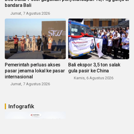
bandara Bali
Jumat, 7 Agustus 2026
Pemerintah perluas akses
Bali ekspor 3,5 ton salak
pasar jenama lokal ke pasar
gula pasir ke China
internasional
Kamis, 6 Agustus 2026
Jumat, 7 Agustus 2026
Infografik