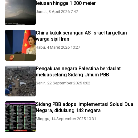
letusan hingga 1.200 meter
Jumat, 3 April 2026 7:47
China kutuk serangan AS-Israel targetkan
warga sipil Iran
Rabu, 4 Maret 2026 10:27
Pengakuan negara Palestina berdaulat
meluas jelang Sidang Umum PBB
Senin, 22 September 2025 6:02
Sidang PBB adopsi implementasi Solusi Dua
Negara, didukung 142 negara
Minggu, 14 September 2025 10:31