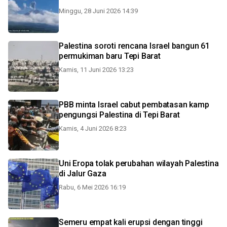
Minggu, 28 Juni 2026 14:39
Palestina soroti rencana Israel bangun 61
permukiman baru Tepi Barat
Kamis, 11 Juni 2026 13:23
PBB minta Israel cabut pembatasan kamp
pengungsi Palestina di Tepi Barat
Kamis, 4 Juni 2026 8:23
Uni Eropa tolak perubahan wilayah Palestina
di Jalur Gaza
Rabu, 6 Mei 2026 16:19
Semeru empat kali erupsi dengan tinggi