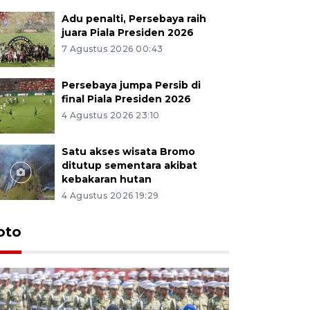
Adu penalti, Persebaya raih
juara Piala Presiden 2026
7 Agustus 2026 00:43
Persebaya jumpa Persib di
final Piala Presiden 2026
4 Agustus 2026 23:10
Satu akses wisata Bromo
ditutup sementara akibat
kebakaran hutan
4 Agustus 2026 19:29
oto