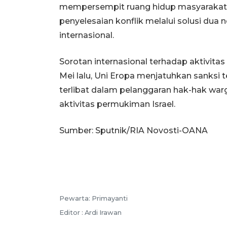
mempersempit ruang hidup masyarakat
penyelesaian konflik melalui solusi dua
internasional.
Sorotan internasional terhadap aktivita
Mei lalu, Uni Eropa menjatuhkan sanksi 
terlibat dalam pelanggaran hak-hak warg
aktivitas permukiman Israel.
Sumber: Sputnik/RIA Novosti-OANA
Pewarta: Primayanti
Editor : Ardi Irawan