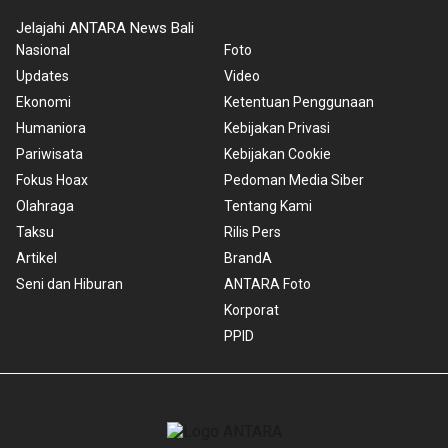
Jelajahi ANTARA News Bali
Nasional
Foto
Updates
Video
Ekonomi
Ketentuan Penggunaan
Humaniora
Kebijakan Privasi
Pariwisata
Kebijakan Cookie
Fokus Hoax
Pedoman Media Siber
Olahraga
Tentang Kami
Taksu
Rilis Pers
Artikel
BrandA
Seni dan Hiburan
ANTARA Foto
Korporat
PPID