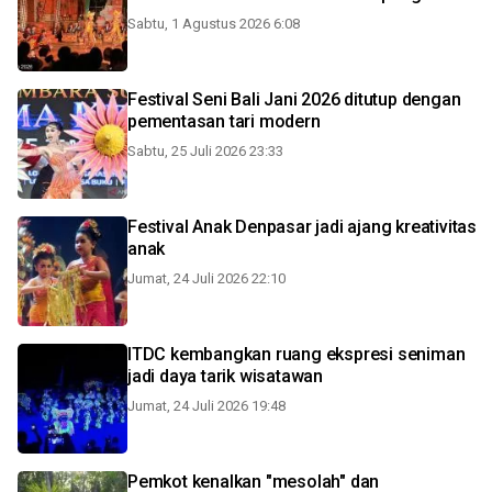
Sabtu, 1 Agustus 2026 6:08
Festival Seni Bali Jani 2026 ditutup dengan
pementasan tari modern
Sabtu, 25 Juli 2026 23:33
Festival Anak Denpasar jadi ajang kreativitas
anak
Jumat, 24 Juli 2026 22:10
ITDC kembangkan ruang ekspresi seniman
jadi daya tarik wisatawan
Jumat, 24 Juli 2026 19:48
Pemkot kenalkan "mesolah" dan