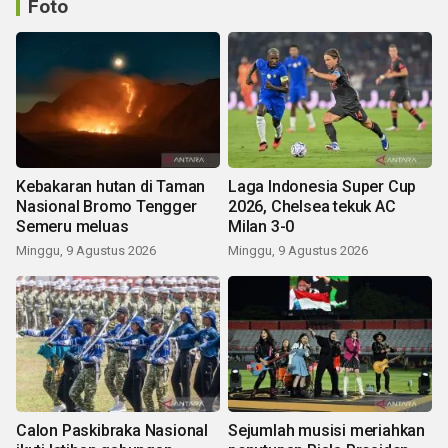
Foto
Kebakaran hutan di Taman
Laga Indonesia Super Cup
Nasional Bromo Tengger
2026, Chelsea tekuk AC
Semeru meluas
Milan 3-0
Minggu, 9 Agustus 2026
Minggu, 9 Agustus 2026
Calon Paskibraka Nasional
Sejumlah musisi meriahkan