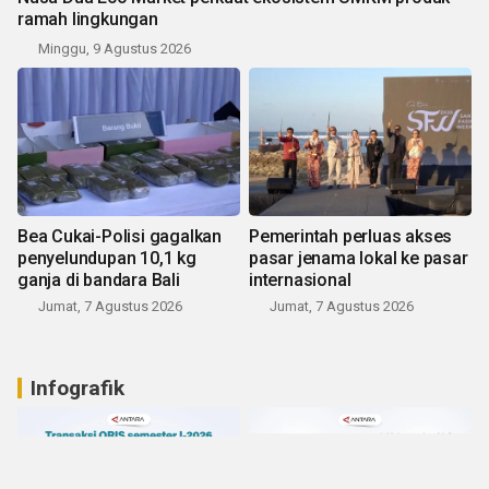
ramah lingkungan
Minggu, 9 Agustus 2026
Bea Cukai-Polisi gagalkan
Pemerintah perluas akses
penyelundupan 10,1 kg
pasar jenama lokal ke pasar
ganja di bandara Bali
internasional
Jumat, 7 Agustus 2026
Jumat, 7 Agustus 2026
Infografik