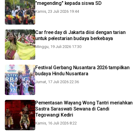
"megending" kepada siswa SD
Kamis, 23 Juli 2026 19:44
Car free day di Jakarta diisi dengan tarian
untuk pelestarian budaya berkebaya
Minggu, 19 Juli 2026 17:30
Festival Gerbang Nusantara 2026 tampilkan
budaya Hindu Nusantara
Jumat, 17 Juli 2026 22:36
Pementasan Wayang Wong Tantri meriahkan
Sastra Saraswati Sewana di Candi
Tegowangi Kediri
Kamis, 16 Juli 2026 8:22