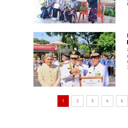
1
2
3
4
5