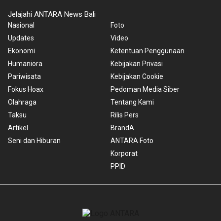
Jelajahi ANTARA News Bali
Nasional
Foto
Updates
Video
Ekonomi
Ketentuan Penggunaan
Humaniora
Kebijakan Privasi
Pariwisata
Kebijakan Cookie
Fokus Hoax
Pedoman Media Siber
Olahraga
Tentang Kami
Taksu
Rilis Pers
Artikel
BrandA
Seni dan Hiburan
ANTARA Foto
Korporat
PPID