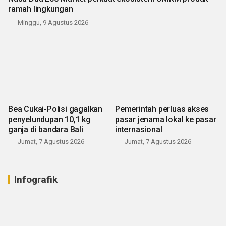
ramah lingkungan
Minggu, 9 Agustus 2026
Bea Cukai-Polisi gagalkan
Pemerintah perluas akses
penyelundupan 10,1 kg
pasar jenama lokal ke pasar
ganja di bandara Bali
internasional
Jumat, 7 Agustus 2026
Jumat, 7 Agustus 2026
Infografik