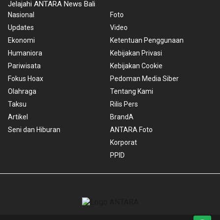
Jelajahi ANTARA News Bali
Nasional
Foto
Updates
Video
Ekonomi
Ketentuan Penggunaan
Humaniora
Kebijakan Privasi
Pariwisata
Kebijakan Cookie
Fokus Hoax
Pedoman Media Siber
Olahraga
Tentang Kami
Taksu
Rilis Pers
Artikel
BrandA
Seni dan Hiburan
ANTARA Foto
Korporat
PPID