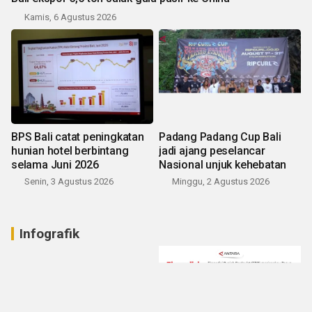
Kamis, 6 Agustus 2026
BPS Bali catat peningkatan
Padang Padang Cup Bali
hunian hotel berbintang
jadi ajang peselancar
selama Juni 2026
Nasional unjuk kehebatan
Senin, 3 Agustus 2026
Minggu, 2 Agustus 2026
Infografik