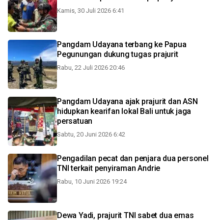
Kamis, 30 Juli 2026 6:41
Pangdam Udayana terbang ke Papua
Pegunungan dukung tugas prajurit
Rabu, 22 Juli 2026 20:46
Pangdam Udayana ajak prajurit dan ASN
hidupkan kearifan lokal Bali untuk jaga
persatuan
Sabtu, 20 Juni 2026 6:42
Pengadilan pecat dan penjara dua personel
TNI terkait penyiraman Andrie
Rabu, 10 Juni 2026 19:24
Dewa Yadi, prajurit TNI sabet dua emas