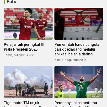
Foto
Persija raih peringkat III
Pemerintah tunda pungutan
Piala Presiden 2026
pajak pedagang melalui
aplikasi belanja daring
Kamis, 6 Agustus 2026
Kamis, 6 Agustus 2026
Tiga matra TNI unjuk
Persebaya akan bertemu