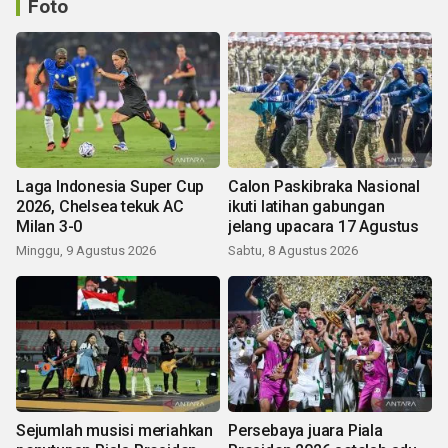
Foto
Laga Indonesia Super Cup
Calon Paskibraka Nasional
2026, Chelsea tekuk AC
ikuti latihan gabungan
Milan 3-0
jelang upacara 17 Agustus
Minggu, 9 Agustus 2026
Sabtu, 8 Agustus 2026
Sejumlah musisi meriahkan
Persebaya juara Piala