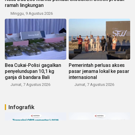
ramah lingkungan
Minggu, 9 Agustus 2026
Bea Cukai-Polisi gagalkan
Pemerintah perluas akses
penyelundupan 10,1 kg
pasar jenama lokal ke pasar
ganja di bandara Bali
internasional
Jumat, 7 Agustus 2026
Jumat, 7 Agustus 2026
Infografik