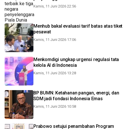
Kamis, 11 Juni 2026 22:56
Menhub bakal evaluasi tarif batas atas tiket
pesawat
Kamis, 11 Juni 2026 17:06
Menkomdigi ungkap urgensi regulasi tata
kelola AI di Indonesia
Kamis, 11 Juni 2026 13:28
BP BUMN: Ketahanan pangan, energi, dan
SDM jadi fondasi Indonesia Emas
Kamis, 11 Juni 2026 10:58
Prabowo setujui penambahan Program