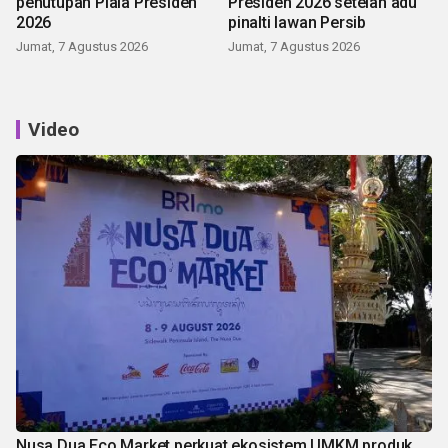
penutupan Piala Presiden
Presiden 2026 setelah adu
2026
pinalti lawan Persib
Jumat, 7 Agustus 2026
Jumat, 7 Agustus 2026
Video
Nusa Dua Eco Market perkuat ekosistem UMKM produk