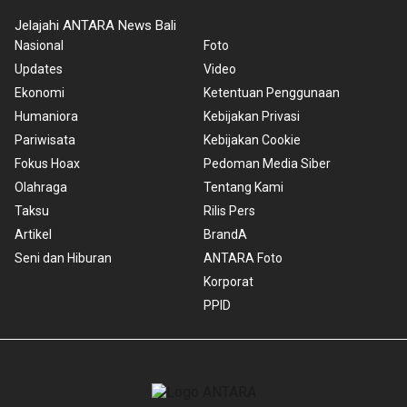
Jelajahi ANTARA News Bali
Nasional
Foto
Updates
Video
Ekonomi
Ketentuan Penggunaan
Humaniora
Kebijakan Privasi
Pariwisata
Kebijakan Cookie
Fokus Hoax
Pedoman Media Siber
Olahraga
Tentang Kami
Taksu
Rilis Pers
Artikel
BrandA
Seni dan Hiburan
ANTARA Foto
Korporat
PPID