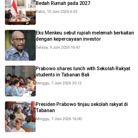
Bedah Rumah pada 2027
Rabu, 10 Juni 2026 6:35
Eks Menkeu sebut rupiah melemah berkaitan
dengan kepercayaan investor
Selasa, 9 Juni 2026 16:47
Prabowo shares lunch with Sekolah Rakyat
students in Tabanan Bali
Minggu, 7 Juni 2026 20:12
Presiden Prabowo tinjau sekolah rakyat di
Tabanan
Minggu, 7 Juni 2026 16:00