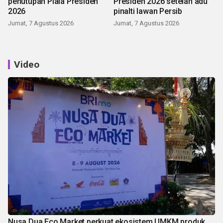
penutupan Piala Presiden
Presiden 2026 setelah adu
2026
pinalti lawan Persib
Jumat, 7 Agustus 2026
Jumat, 7 Agustus 2026
Video
Nusa Dua Eco Market perkuat ekosistem UMKM produk