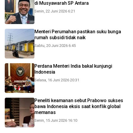
di Musyawarah SP Antara
Senin, 22 Juni 2026 6:21
Menteri Perumahan pastikan suku bunga
rumah subsidi tidak naik
Sabtu, 20 Juni 2026 6:45
Perdana Menteri India bakal kunjungi
Indonesia
Selasa, 16 Juni 2026 20:31
Peneliti keamanan sebut Prabowo sukses
bawa Indonesia eksis saat konflik global
memanas
Senin, 15 Juni 2026 16:10