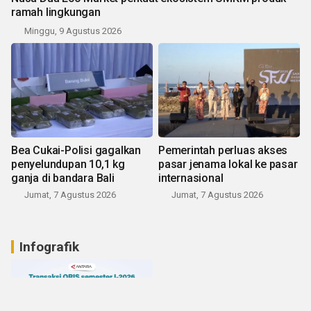
ramah lingkungan
Minggu, 9 Agustus 2026
Bea Cukai-Polisi gagalkan
Pemerintah perluas akses
penyelundupan 10,1 kg
pasar jenama lokal ke pasar
ganja di bandara Bali
internasional
Jumat, 7 Agustus 2026
Jumat, 7 Agustus 2026
Infografik