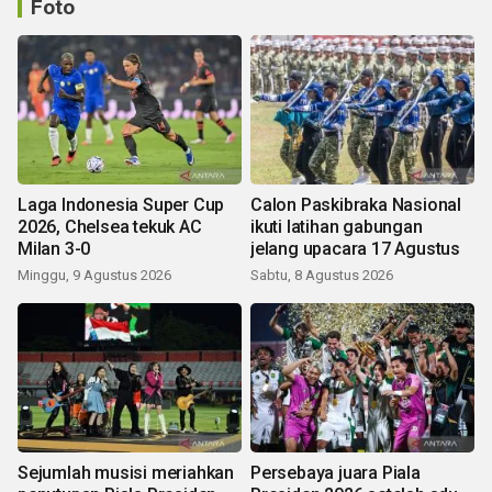
Foto
Laga Indonesia Super Cup
Calon Paskibraka Nasional
2026, Chelsea tekuk AC
ikuti latihan gabungan
Milan 3-0
jelang upacara 17 Agustus
Minggu, 9 Agustus 2026
Sabtu, 8 Agustus 2026
Sejumlah musisi meriahkan
Persebaya juara Piala