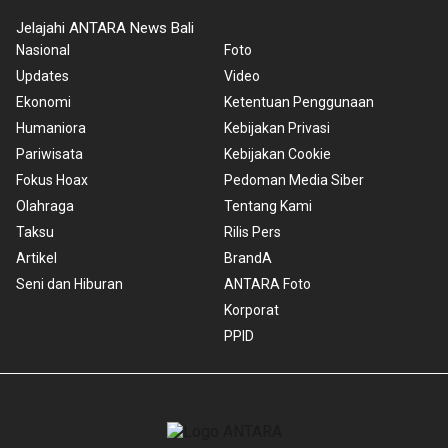
Jelajahi ANTARA News Bali
Nasional
Foto
Updates
Video
Ekonomi
Ketentuan Penggunaan
Humaniora
Kebijakan Privasi
Pariwisata
Kebijakan Cookie
Fokus Hoax
Pedoman Media Siber
Olahraga
Tentang Kami
Taksu
Rilis Pers
Artikel
BrandA
Seni dan Hiburan
ANTARA Foto
Korporat
PPID