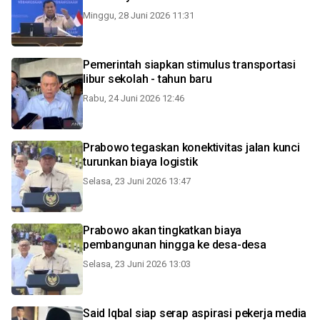
Minggu, 28 Juni 2026 11:31
Pemerintah siapkan stimulus transportasi
libur sekolah - tahun baru
Rabu, 24 Juni 2026 12:46
Prabowo tegaskan konektivitas jalan kunci
turunkan biaya logistik
Selasa, 23 Juni 2026 13:47
Prabowo akan tingkatkan biaya
pembangunan hingga ke desa-desa
Selasa, 23 Juni 2026 13:03
Said Iqbal siap serap aspirasi pekerja media