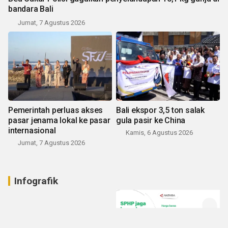
bandara Bali
Jumat, 7 Agustus 2026
Pemerintah perluas akses
Bali ekspor 3,5 ton salak
pasar jenama lokal ke pasar
gula pasir ke China
internasional
Kamis, 6 Agustus 2026
Jumat, 7 Agustus 2026
Infografik