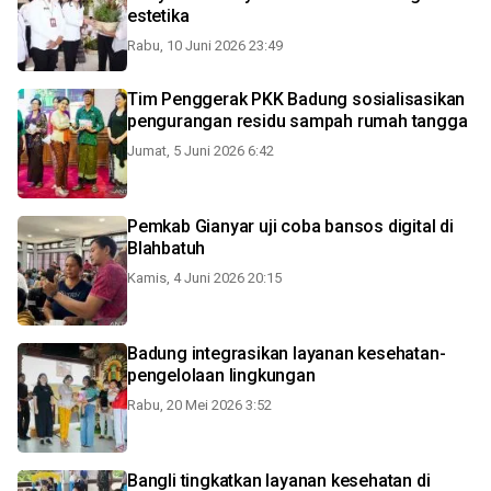
estetika
Rabu, 10 Juni 2026 23:49
Tim Penggerak PKK Badung sosialisasikan
pengurangan residu sampah rumah tangga
Jumat, 5 Juni 2026 6:42
Pemkab Gianyar uji coba bansos digital di
Blahbatuh
Kamis, 4 Juni 2026 20:15
Badung integrasikan layanan kesehatan-
pengelolaan lingkungan
Rabu, 20 Mei 2026 3:52
Bangli tingkatkan layanan kesehatan di