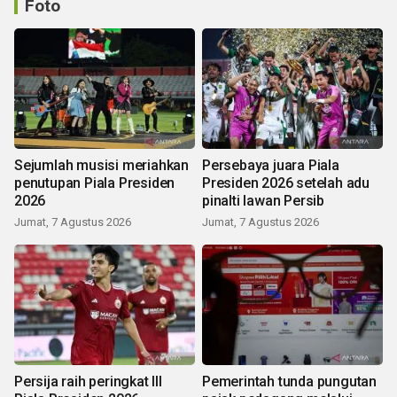
Foto
Sejumlah musisi meriahkan
Persebaya juara Piala
penutupan Piala Presiden
Presiden 2026 setelah adu
2026
pinalti lawan Persib
Jumat, 7 Agustus 2026
Jumat, 7 Agustus 2026
Persija raih peringkat III
Pemerintah tunda pungutan