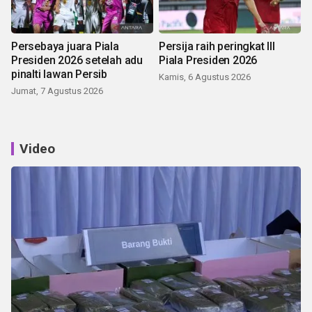
Persebaya juara Piala
Persija raih peringkat III
Presiden 2026 setelah adu
Piala Presiden 2026
pinalti lawan Persib
Kamis, 6 Agustus 2026
Jumat, 7 Agustus 2026
Video