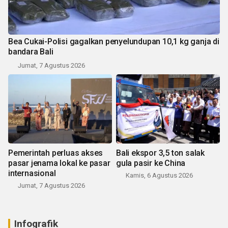
Bea Cukai-Polisi gagalkan penyelundupan 10,1 kg ganja di
bandara Bali
Jumat, 7 Agustus 2026
Pemerintah perluas akses
Bali ekspor 3,5 ton salak
pasar jenama lokal ke pasar
gula pasir ke China
internasional
Kamis, 6 Agustus 2026
Jumat, 7 Agustus 2026
Infografik