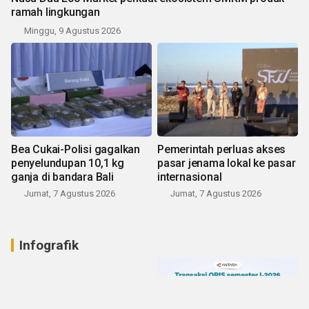
ramah lingkungan
Minggu, 9 Agustus 2026
Bea Cukai-Polisi gagalkan
Pemerintah perluas akses
penyelundupan 10,1 kg
pasar jenama lokal ke pasar
ganja di bandara Bali
internasional
Jumat, 7 Agustus 2026
Jumat, 7 Agustus 2026
Infografik