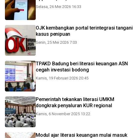
Selasa, 26 Mei 2026 16:33
OJK kembangkan portal terintegrasi tangani
kasus penipuan
Senin, 25 Mei 2026 7:03
TPAKD Badung beri literasi keuangan ASN
cegah investasi bodong
Kamis, 19 Februari 2026 20:45
Pemerintah tekankan literasi UMKM
dongkrak penyaluran KUR regional
Kamis, 6 November 2025 13:22
Modul ajar literasi keuangan mulai masuk