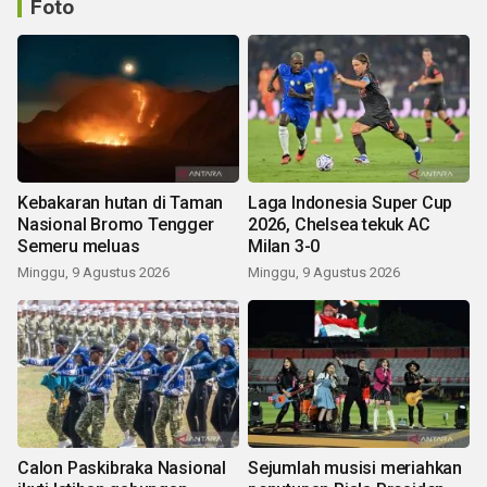
Foto
Kebakaran hutan di Taman
Laga Indonesia Super Cup
Nasional Bromo Tengger
2026, Chelsea tekuk AC
Semeru meluas
Milan 3-0
Minggu, 9 Agustus 2026
Minggu, 9 Agustus 2026
Calon Paskibraka Nasional
Sejumlah musisi meriahkan