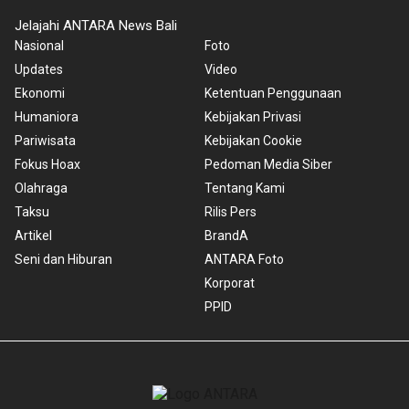
Jelajahi ANTARA News Bali
Nasional
Foto
Updates
Video
Ekonomi
Ketentuan Penggunaan
Humaniora
Kebijakan Privasi
Pariwisata
Kebijakan Cookie
Fokus Hoax
Pedoman Media Siber
Olahraga
Tentang Kami
Taksu
Rilis Pers
Artikel
BrandA
Seni dan Hiburan
ANTARA Foto
Korporat
PPID