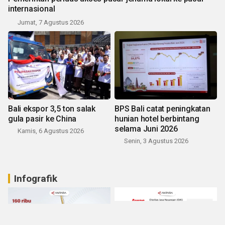
internasional
Jumat, 7 Agustus 2026
Bali ekspor 3,5 ton salak
BPS Bali catat peningkatan
gula pasir ke China
hunian hotel berbintang
selama Juni 2026
Kamis, 6 Agustus 2026
Senin, 3 Agustus 2026
Infografik