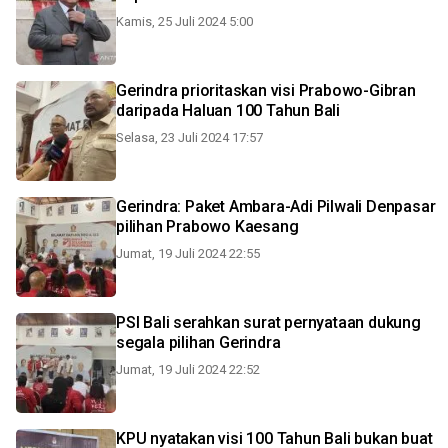
Kamis, 25 Juli 2024 5:00
Gerindra prioritaskan visi Prabowo-Gibran
daripada Haluan 100 Tahun Bali
Selasa, 23 Juli 2024 17:57
Gerindra: Paket Ambara-Adi Pilwali Denpasar
pilihan Prabowo Kaesang
Jumat, 19 Juli 2024 22:55
PSI Bali serahkan surat pernyataan dukung
segala pilihan Gerindra
Jumat, 19 Juli 2024 22:52
KPU nyatakan visi 100 Tahun Bali bukan buat