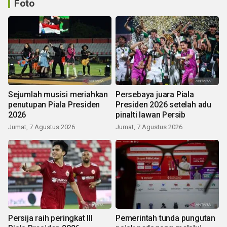
Foto
Sejumlah musisi meriahkan
Persebaya juara Piala
penutupan Piala Presiden
Presiden 2026 setelah adu
2026
pinalti lawan Persib
Jumat, 7 Agustus 2026
Jumat, 7 Agustus 2026
Persija raih peringkat III
Pemerintah tunda pungutan