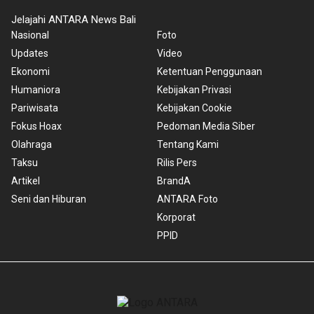
Jelajahi ANTARA News Bali
Nasional
Foto
Updates
Video
Ekonomi
Ketentuan Penggunaan
Humaniora
Kebijakan Privasi
Pariwisata
Kebijakan Cookie
Fokus Hoax
Pedoman Media Siber
Olahraga
Tentang Kami
Taksu
Rilis Pers
Artikel
BrandA
Seni dan Hiburan
ANTARA Foto
Korporat
PPID