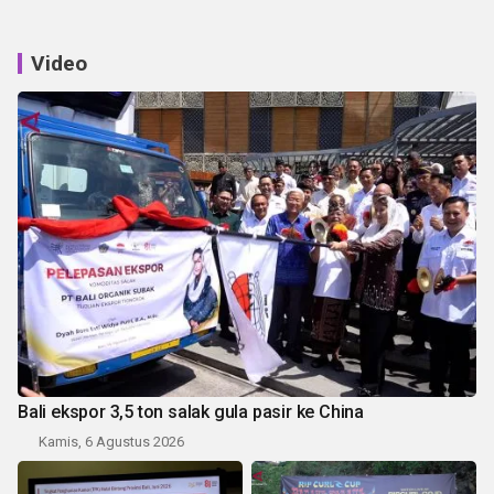
Video
Bali ekspor 3,5 ton salak gula pasir ke China
Kamis, 6 Agustus 2026