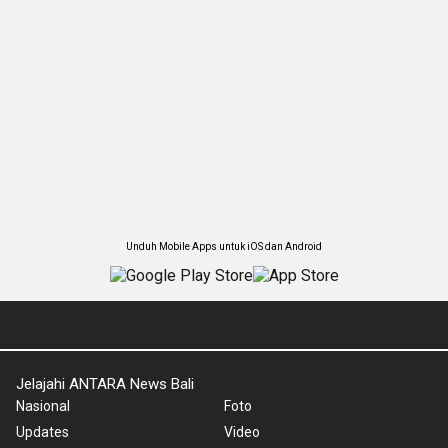
Unduh Mobile Apps untuk iOS dan Android
Jelajahi ANTARA News Bali
Nasional
Foto
Updates
Video