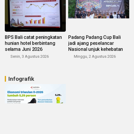
BPS Bali catat peningkatan
Padang Padang Cup Bali
hunian hotel berbintang
jadi ajang peselancar
selama Juni 2026
Nasional unjuk kehebatan
Senin, 3 Agustus 2026
Minggu, 2 Agustus 2026
Infografik