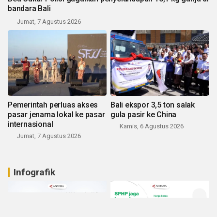
bandara Bali
Jumat, 7 Agustus 2026
Pemerintah perluas akses
Bali ekspor 3,5 ton salak
pasar jenama lokal ke pasar
gula pasir ke China
internasional
Kamis, 6 Agustus 2026
Jumat, 7 Agustus 2026
Infografik