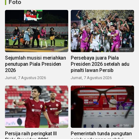
Foto
Sejumlah musisi meriahkan
Persebaya juara Piala
penutupan Piala Presiden
Presiden 2026 setelah adu
2026
pinalti lawan Persib
Jumat, 7 Agustus 2026
Jumat, 7 Agustus 2026
Persija raih peringkat III
Pemerintah tunda pungutan