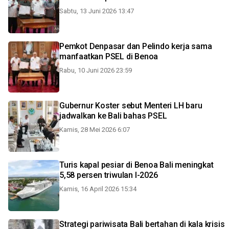
Sabtu, 13 Juni 2026 13:47
Pemkot Denpasar dan Pelindo kerja sama
manfaatkan PSEL di Benoa
Rabu, 10 Juni 2026 23:59
Gubernur Koster sebut Menteri LH baru
jadwalkan ke Bali bahas PSEL
Kamis, 28 Mei 2026 6:07
Turis kapal pesiar di Benoa Bali meningkat
5,58 persen triwulan I-2026
Kamis, 16 April 2026 15:34
Strategi pariwisata Bali bertahan di kala krisis