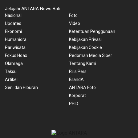
Jelajahi ANTARA News Bali
Nasional
Foto
Updates
Video
Ekonomi
Ketentuan Penggunaan
Humaniora
Kebijakan Privasi
Pariwisata
Kebijakan Cookie
Fokus Hoax
Pedoman Media Siber
Olahraga
Tentang Kami
Taksu
Rilis Pers
Artikel
BrandA
Seni dan Hiburan
ANTARA Foto
Korporat
PPID