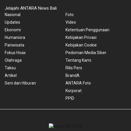
Jelajahi ANTARA News Bali
Nasional
Foto
Updates
Video
Ekonomi
Ketentuan Penggunaan
Humaniora
Kebijakan Privasi
Pariwisata
Kebijakan Cookie
Fokus Hoax
Pedoman Media Siber
Olahraga
Tentang Kami
Taksu
Rilis Pers
Artikel
BrandA
Seni dan Hiburan
ANTARA Foto
Korporat
PPID