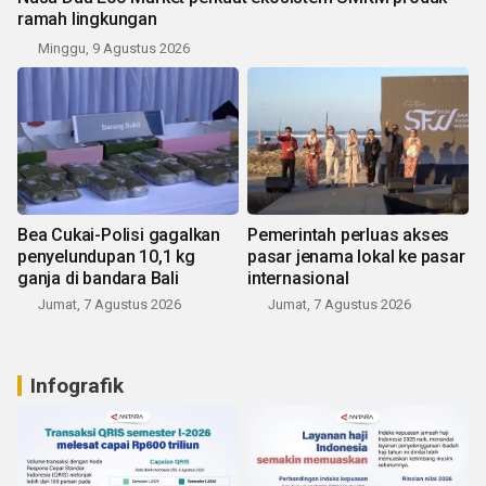
ramah lingkungan
Minggu, 9 Agustus 2026
Bea Cukai-Polisi gagalkan
Pemerintah perluas akses
penyelundupan 10,1 kg
pasar jenama lokal ke pasar
ganja di bandara Bali
internasional
Jumat, 7 Agustus 2026
Jumat, 7 Agustus 2026
Infografik