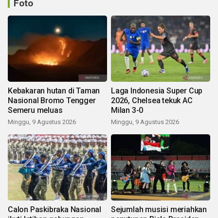
Foto
Kebakaran hutan di Taman
Laga Indonesia Super Cup
Nasional Bromo Tengger
2026, Chelsea tekuk AC
Semeru meluas
Milan 3-0
Minggu, 9 Agustus 2026
Minggu, 9 Agustus 2026
Calon Paskibraka Nasional
Sejumlah musisi meriahkan