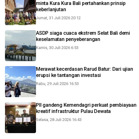
minta Kura Kura Bali pertahankan prinsip
keberlanjutan
Jumat, 31 Juli 2026 20:12
ASDP siaga cuaca ekstrem Selat Bali demi
keselamatan penyeberangan
Kamis, 30 Juli 2026 6:53
Merawat kecerdasan Rarud Batur: Dari ujian
erupsi ke tantangan investasi
Rabu, 29 Juli 2026 16:53
PII gandeng Kemendagri perkuat pembiayaan
kreatif infrastruktur Pulau Dewata
Selasa, 28 Juli 2026 16:43