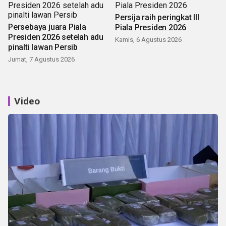
Persija raih peringkat III
Persebaya juara Piala
Piala Presiden 2026
Presiden 2026 setelah adu
Kamis, 6 Agustus 2026
pinalti lawan Persib
Jumat, 7 Agustus 2026
Video