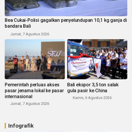
Bea Cukai-Polisi gagalkan penyelundupan 10,1 kg ganja di
bandara Bali
Jumat, 7 Agustus 2026
Pemerintah perluas akses
Bali ekspor 3,5 ton salak
pasar jenama lokal ke pasar
gula pasir ke China
internasional
Kamis, 6 Agustus 2026
Jumat, 7 Agustus 2026
Infografik