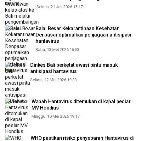
Selasa, 21 Juli 2026 15:17
Balai Besar Kekarantinaan Kesehatan
Denpasar optimalkan penjagaan antisipasi
hantavirus
Rabu, 13 Mei 2026 16:53
Dinkes Bali perketat awasi pintu masuk
antisipasi hantavirus
Selasa, 12 Mei 2026 19:33
Wabah Hantavirus ditemukan di kapal pesiar
MV Hondius
Minggu, 10 Mei 2026 19:17
WHO pastikan risiko penyebaran Hantavirus di