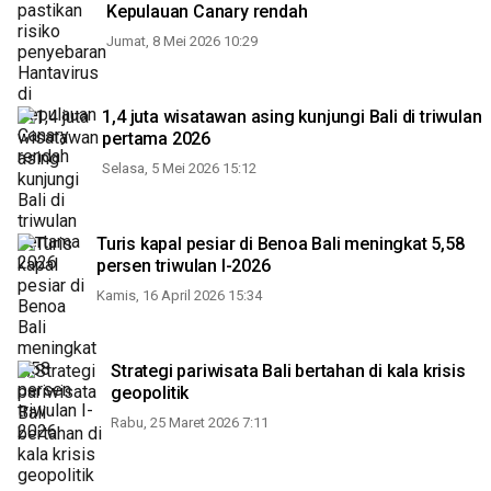
Kepulauan Canary rendah
Jumat, 8 Mei 2026 10:29
1,4 juta wisatawan asing kunjungi Bali di triwulan
pertama 2026
Selasa, 5 Mei 2026 15:12
Turis kapal pesiar di Benoa Bali meningkat 5,58
persen triwulan I-2026
Kamis, 16 April 2026 15:34
Strategi pariwisata Bali bertahan di kala krisis
geopolitik
Rabu, 25 Maret 2026 7:11