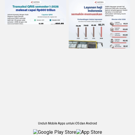
Unduh Mobile Apps untuk iOS dan Android