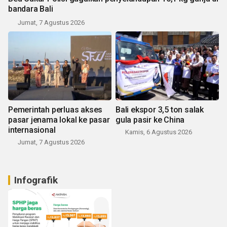
bandara Bali
Jumat, 7 Agustus 2026
Pemerintah perluas akses
Bali ekspor 3,5 ton salak
pasar jenama lokal ke pasar
gula pasir ke China
internasional
Kamis, 6 Agustus 2026
Jumat, 7 Agustus 2026
Infografik