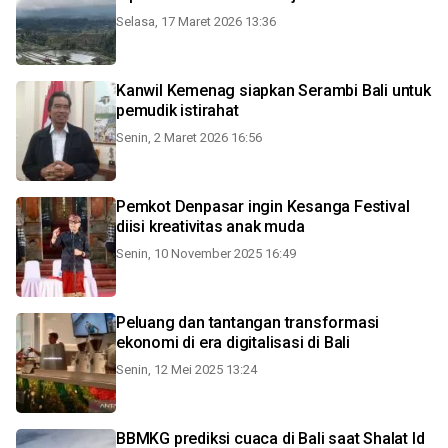
Selasa, 17 Maret 2026 13:36
Kanwil Kemenag siapkan Serambi Bali untuk
pemudik istirahat
Senin, 2 Maret 2026 16:56
Pemkot Denpasar ingin Kesanga Festival
diisi kreativitas anak muda
Senin, 10 November 2025 16:49
Peluang dan tantangan transformasi
ekonomi di era digitalisasi di Bali
Senin, 12 Mei 2025 13:24
BBMKG prediksi cuaca di Bali saat Shalat Id