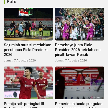
Foto
Sejumlah musisi meriahkan
Persebaya juara Piala
penutupan Piala Presiden
Presiden 2026 setelah adu
2026
pinalti lawan Persib
Jumat, 7 Agustus 2026
Jumat, 7 Agustus 2026
Persija raih peringkat III
Pemerintah tunda pungutan