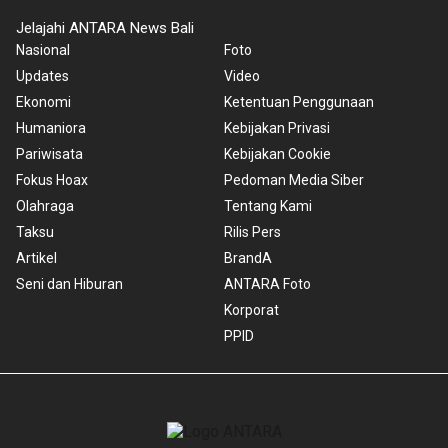
Jelajahi ANTARA News Bali
Nasional
Foto
Updates
Video
Ekonomi
Ketentuan Penggunaan
Humaniora
Kebijakan Privasi
Pariwisata
Kebijakan Cookie
Fokus Hoax
Pedoman Media Siber
Olahraga
Tentang Kami
Taksu
Rilis Pers
Artikel
BrandA
Seni dan Hiburan
ANTARA Foto
Korporat
PPID