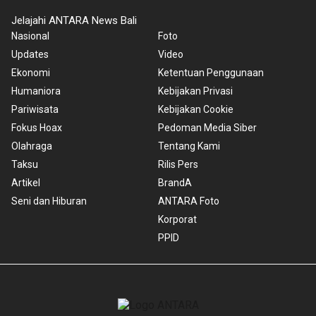
Jelajahi ANTARA News Bali
Nasional
Foto
Updates
Video
Ekonomi
Ketentuan Penggunaan
Humaniora
Kebijakan Privasi
Pariwisata
Kebijakan Cookie
Fokus Hoax
Pedoman Media Siber
Olahraga
Tentang Kami
Taksu
Rilis Pers
Artikel
BrandA
Seni dan Hiburan
ANTARA Foto
Korporat
PPID