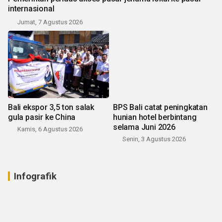
internasional
Jumat, 7 Agustus 2026
Bali ekspor 3,5 ton salak
BPS Bali catat peningkatan
gula pasir ke China
hunian hotel berbintang
selama Juni 2026
Kamis, 6 Agustus 2026
Senin, 3 Agustus 2026
Infografik