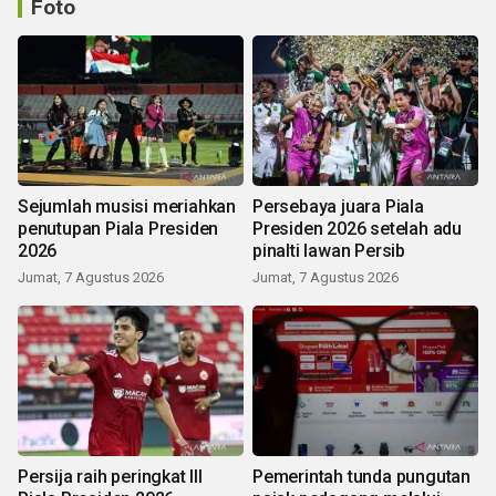
Foto
Sejumlah musisi meriahkan
Persebaya juara Piala
penutupan Piala Presiden
Presiden 2026 setelah adu
2026
pinalti lawan Persib
Jumat, 7 Agustus 2026
Jumat, 7 Agustus 2026
Persija raih peringkat III
Pemerintah tunda pungutan