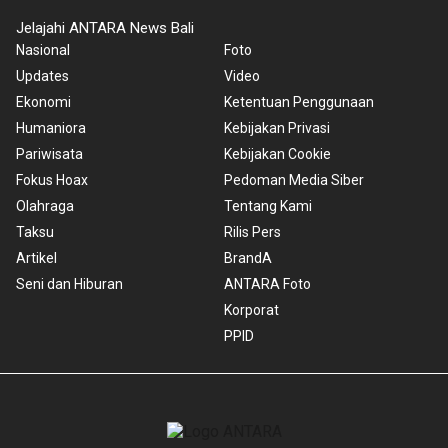
Jelajahi ANTARA News Bali
Nasional
Foto
Updates
Video
Ekonomi
Ketentuan Penggunaan
Humaniora
Kebijakan Privasi
Pariwisata
Kebijakan Cookie
Fokus Hoax
Pedoman Media Siber
Olahraga
Tentang Kami
Taksu
Rilis Pers
Artikel
BrandA
Seni dan Hiburan
ANTARA Foto
Korporat
PPID