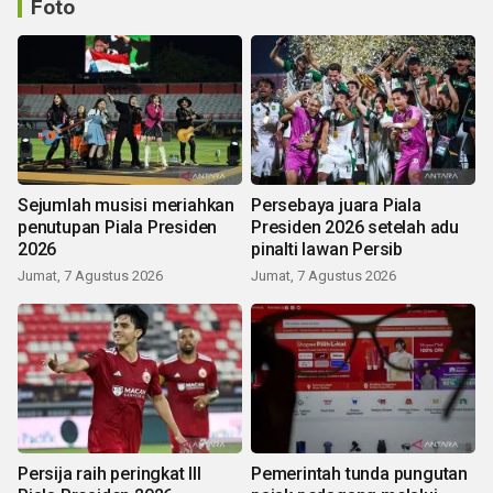
Foto
Sejumlah musisi meriahkan
Persebaya juara Piala
penutupan Piala Presiden
Presiden 2026 setelah adu
2026
pinalti lawan Persib
Jumat, 7 Agustus 2026
Jumat, 7 Agustus 2026
Persija raih peringkat III
Pemerintah tunda pungutan