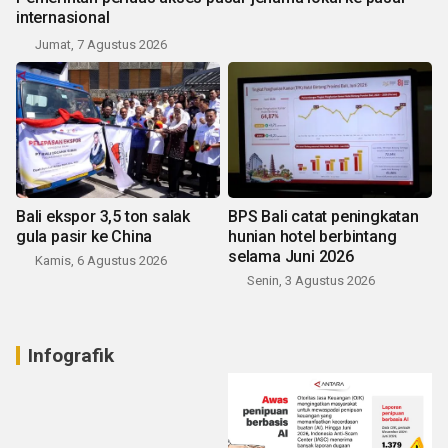
internasional
Jumat, 7 Agustus 2026
Bali ekspor 3,5 ton salak
BPS Bali catat peningkatan
gula pasir ke China
hunian hotel berbintang
selama Juni 2026
Kamis, 6 Agustus 2026
Senin, 3 Agustus 2026
Infografik