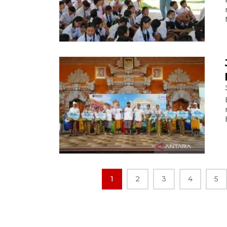
1
2
3
4
5