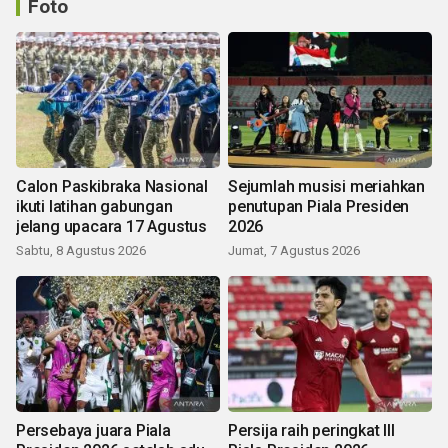
Foto
Calon Paskibraka Nasional
Sejumlah musisi meriahkan
ikuti latihan gabungan
penutupan Piala Presiden
jelang upacara 17 Agustus
2026
Sabtu, 8 Agustus 2026
Jumat, 7 Agustus 2026
Persebaya juara Piala
Persija raih peringkat III