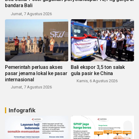
bandara Bali
Jumat, 7 Agustus 2026
Pemerintah perluas akses
Bali ekspor 3,5 ton salak
pasar jenama lokal ke pasar
gula pasir ke China
internasional
Kamis, 6 Agustus 2026
Jumat, 7 Agustus 2026
Infografik