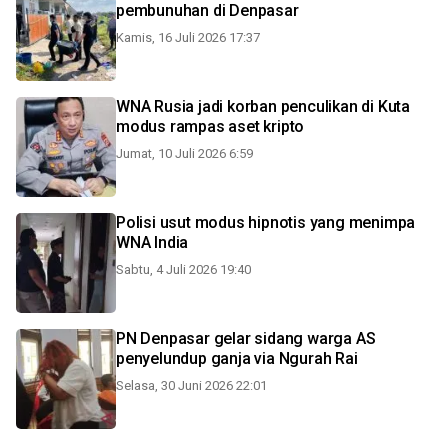
pembunuhan di Denpasar
Kamis, 16 Juli 2026 17:37
WNA Rusia jadi korban penculikan di Kuta
modus rampas aset kripto
Jumat, 10 Juli 2026 6:59
Polisi usut modus hipnotis yang menimpa
WNA India
Sabtu, 4 Juli 2026 19:40
PN Denpasar gelar sidang warga AS
penyelundup ganja via Ngurah Rai
Selasa, 30 Juni 2026 22:01