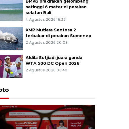
BMKG prakirakan gelombang
setinggi 6 meter di perairan
selatan Bali
4 Agustus 2026 16:33
KMP Mutiara Sentosa 2
terbakar di perairan Sumenep
2 Agustus 2026 20:09
Aldila Sutjiadi juara ganda
WTA 500 DC Open 2026
2 Agustus 2026 06:40
oto