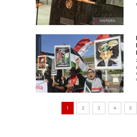
1
2
3
4
5