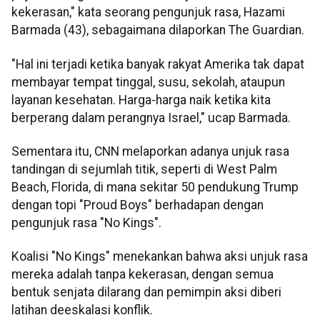
kekerasan," kata seorang pengunjuk rasa, Hazami
Barmada (43), sebagaimana dilaporkan The Guardian.
"Hal ini terjadi ketika banyak rakyat Amerika tak dapat
membayar tempat tinggal, susu, sekolah, ataupun
layanan kesehatan. Harga-harga naik ketika kita
berperang dalam perangnya Israel," ucap Barmada.
Sementara itu, CNN melaporkan adanya unjuk rasa
tandingan di sejumlah titik, seperti di West Palm
Beach, Florida, di mana sekitar 50 pendukung Trump
dengan topi "Proud Boys" berhadapan dengan
pengunjuk rasa "No Kings".
Koalisi "No Kings" menekankan bahwa aksi unjuk rasa
mereka adalah tanpa kekerasan, dengan semua
bentuk senjata dilarang dan pemimpin aksi diberi
latihan deeskalasi konflik.