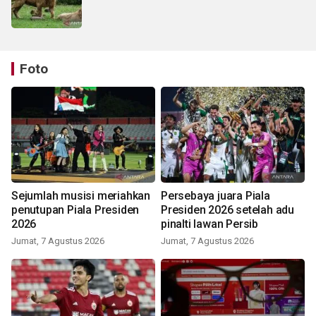
Foto
Sejumlah musisi meriahkan
Persebaya juara Piala
penutupan Piala Presiden
Presiden 2026 setelah adu
2026
pinalti lawan Persib
Jumat, 7 Agustus 2026
Jumat, 7 Agustus 2026