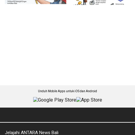
Unduh Mobile Apps untuk iOS dan Android
Jelajahi ANTARA News Bali