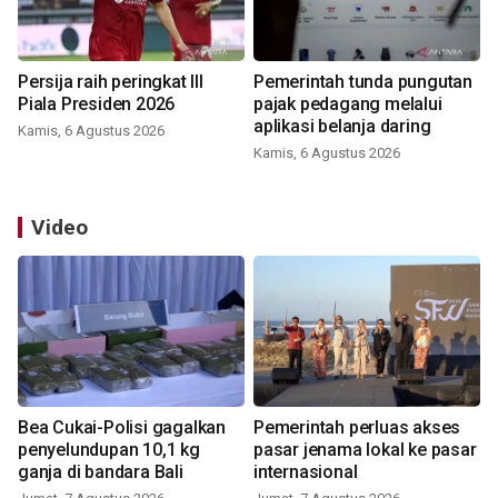
Persija raih peringkat III
Pemerintah tunda pungutan
Piala Presiden 2026
pajak pedagang melalui
aplikasi belanja daring
Kamis, 6 Agustus 2026
Kamis, 6 Agustus 2026
Video
Bea Cukai-Polisi gagalkan
Pemerintah perluas akses
penyelundupan 10,1 kg
pasar jenama lokal ke pasar
ganja di bandara Bali
internasional