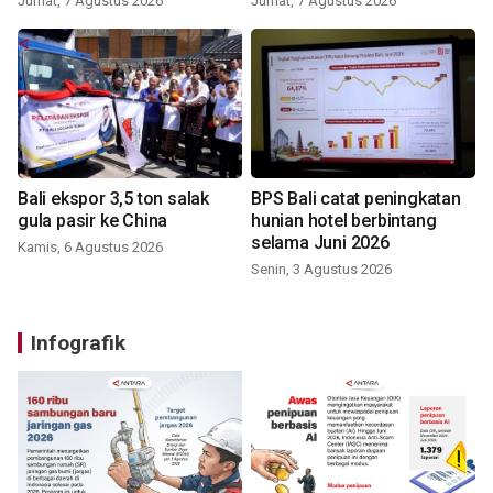
Jumat, 7 Agustus 2026
Jumat, 7 Agustus 2026
Bali ekspor 3,5 ton salak
BPS Bali catat peningkatan
gula pasir ke China
hunian hotel berbintang
selama Juni 2026
Kamis, 6 Agustus 2026
Senin, 3 Agustus 2026
Infografik