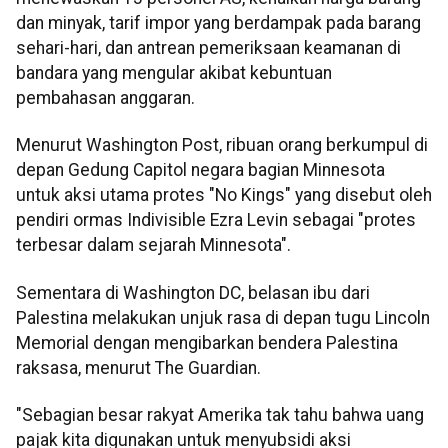
dan minyak, tarif impor yang berdampak pada barang
sehari-hari, dan antrean pemeriksaan keamanan di
bandara yang mengular akibat kebuntuan
pembahasan anggaran.
Menurut Washington Post, ribuan orang berkumpul di
depan Gedung Capitol negara bagian Minnesota
untuk aksi utama protes "No Kings" yang disebut oleh
pendiri ormas Indivisible Ezra Levin sebagai "protes
terbesar dalam sejarah Minnesota".
Sementara di Washington DC, belasan ibu dari
Palestina melakukan unjuk rasa di depan tugu Lincoln
Memorial dengan mengibarkan bendera Palestina
raksasa, menurut The Guardian.
"Sebagian besar rakyat Amerika tak tahu bahwa uang
pajak kita digunakan untuk menyubsidi aksi