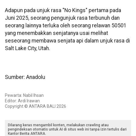
Adapun pada unjuk rasa "No Kings" pertama pada
Juni 2025, seorang pengunjuk rasa terbunuh dan
seorang lainnya terluka oleh seorang relawan 50501
yang menembakkan senjatanya usai melihat
seseorang membawa senjata api dalam unjuk rasa di
Salt Lake City, Utah.
Sumber: Anadolu
Pewarta: Nabil Ihsan
Editor: Ardi Irawan
Copyright © ANTARA BALI 2026
Dilarang keras mengambil konten, melakukan crawling atau
pengindeksan otomatis untuk AI di situs web ini tanpa izin tertulis dari
Kantor Berita ANTARA.