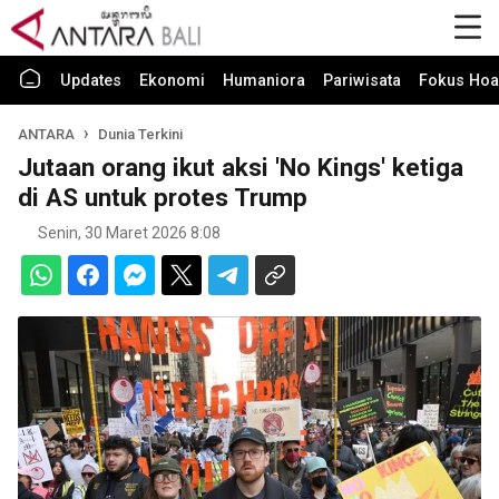
Updates
Ekonomi
Humaniora
Pariwisata
Fokus Hoa
ANTARA
Dunia Terkini
Jutaan orang ikut aksi 'No Kings' ketiga
di AS untuk protes Trump
Senin, 30 Maret 2026 8:08