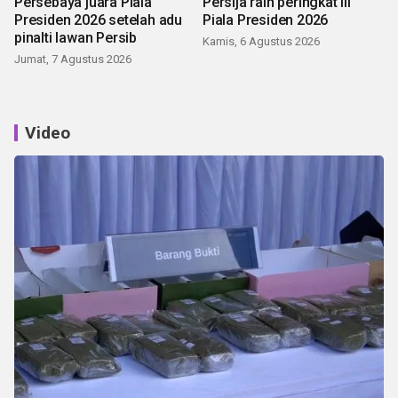
Persebaya juara Piala
Persija raih peringkat III
Presiden 2026 setelah adu
Piala Presiden 2026
pinalti lawan Persib
Kamis, 6 Agustus 2026
Jumat, 7 Agustus 2026
Video