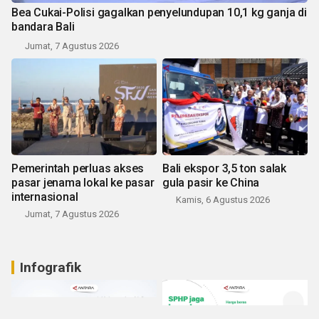
Bea Cukai-Polisi gagalkan penyelundupan 10,1 kg ganja di
bandara Bali
Jumat, 7 Agustus 2026
Pemerintah perluas akses
Bali ekspor 3,5 ton salak
pasar jenama lokal ke pasar
gula pasir ke China
internasional
Kamis, 6 Agustus 2026
Jumat, 7 Agustus 2026
Infografik