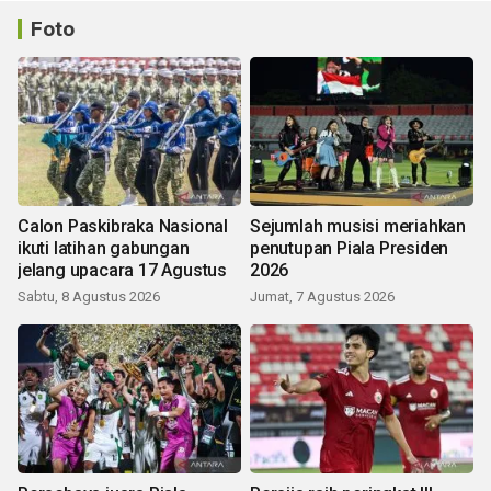
Foto
Calon Paskibraka Nasional
Sejumlah musisi meriahkan
ikuti latihan gabungan
penutupan Piala Presiden
jelang upacara 17 Agustus
2026
Sabtu, 8 Agustus 2026
Jumat, 7 Agustus 2026