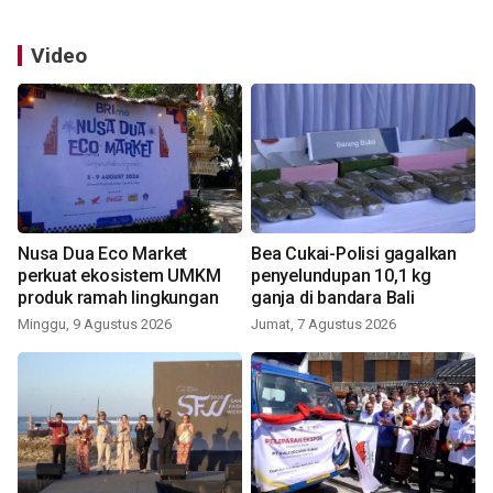
Video
Nusa Dua Eco Market
Bea Cukai-Polisi gagalkan
perkuat ekosistem UMKM
penyelundupan 10,1 kg
produk ramah lingkungan
ganja di bandara Bali
Minggu, 9 Agustus 2026
Jumat, 7 Agustus 2026