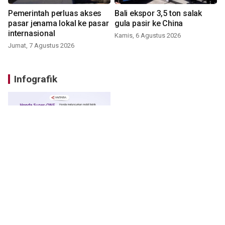
Pemerintah perluas akses
Bali ekspor 3,5 ton salak
pasar jenama lokal ke pasar
gula pasir ke China
internasional
Kamis, 6 Agustus 2026
Jumat, 7 Agustus 2026
Infografik