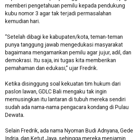
memberi pengetahuan pemilu kepada pendukung
kubu nomor 3 agar tak terjadi permasalahan
kemudian hari.
“Setelah dibagi ke kabupaten/kota, teman-teman
punya tanggung jawab mengedukasi masyarakat
bagaimana mengamankan pemilu agar jujur, adil, dan
demokrasi. Itu saja, ini tugas kita memberikan
pemahaman dan edukasi,” ujar Fredrik.
Ketika disinggung soal kekuatan tim hukum dari
paslon lawan, GDLC Bali mengaku tak ingin
memusingkan itu lantaran di tubuh mereka sendiri
sudah ada nama-nama pengacara kondang di Pulau
Dewata.
Selain Fredrik, ada nama Nyoman Budi Adnyana, Gede
Indria, dan Ketut Jaya, sehingga mereka menjamin