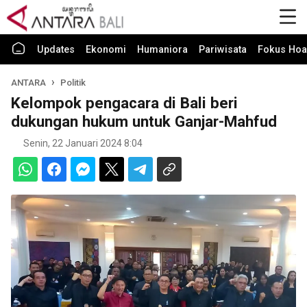
Updates
Ekonomi
Humaniora
Pariwisata
Fokus Hoa
ANTARA
Politik
Kelompok pengacara di Bali beri
dukungan hukum untuk Ganjar-Mahfud
Senin, 22 Januari 2024 8:04