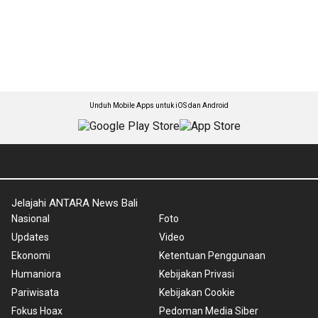
Unduh Mobile Apps untuk iOS dan Android
Jelajahi ANTARA News Bali
Nasional
Foto
Updates
Video
Ekonomi
Ketentuan Penggunaan
Humaniora
Kebijakan Privasi
Pariwisata
Kebijakan Cookie
Fokus Hoax
Pedoman Media Siber