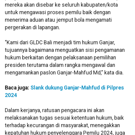
mereka akan disebar ke seluruh kabupaten/kota
untuk mengawasi proses pemilu baik dengan
menerima aduan atau jemput bola mengamati
pergerakan di lapangan.
“Kami dari GLDC Bali menjadi tim hukum Ganjar,
tujuannya bagaimana menguatkan sisi pengamanan
hukum berkaitan dengan pelaksanaan pemilihan
presiden terutama dalam rangka mengawal dan
mengamankan paslon Ganjar-Mahfud Md,” kata dia.
Baca juga:
Slank dukung Ganjar-Mahfud di Pilpres
2024
Dalam kerjanya, ratusan pengacara ini akan
melaksanakan tugas sesuai ketentuan hukum, baik
terhadap kecurangan di masyarakat, menegakkan
kepatuhan hukum penyelenggara Pemilu 2024, juga