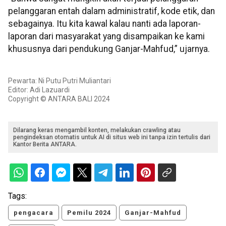
pelanggaran entah dalam administratif, kode etik, dan
sebagainya. Itu kita kawal kalau nanti ada laporan-
laporan dari masyarakat yang disampaikan ke kami
khususnya dari pendukung Ganjar-Mahfud,” ujarnya.
Pewarta: Ni Putu Putri Muliantari
Editor: Adi Lazuardi
Copyright © ANTARA BALI 2024
Dilarang keras mengambil konten, melakukan crawling atau
pengindeksan otomatis untuk AI di situs web ini tanpa izin tertulis dari
Kantor Berita ANTARA.
Tags:
pengacara
Pemilu 2024
Ganjar-Mahfud