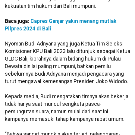
kekuatan tim hukum dari Bali mumpuni.
Baca juga:
Capres Ganjar yakin menang mutlak
Pilpres 2024 di Bali
Nyoman Budi Adnyana yang juga Ketua Tim Seleksi
Komisioner KPU Bali 2023 lalu ditunjuk sebagai Ketua
GLDC Bali, kiprahnya dalam bidang hukum di Pulau
Dewata dinilai paling mumpuni, bahkan pemilu
sebelumnya Budi Adnyana menjadi pengacara yang
turut mengawal kemenangan Presiden Joko Widodo.
Kepada media, Budi mengatakan timnya akan bekerja
tidak hanya saat muncul sengketa pasca-
pemungutan suara, namun mulai dari saat ini
kampanye memasuki tahap kampanye rapat umum.
“Bahwa sangat mungkin akan terjadi pelanggaran-