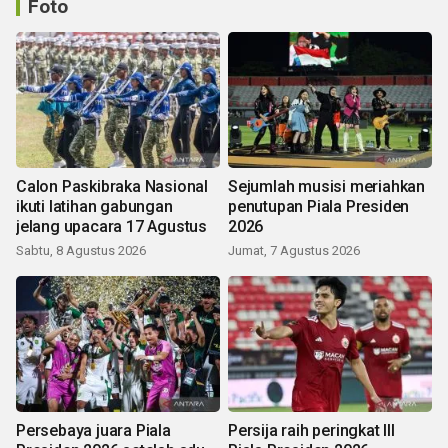
Foto
Calon Paskibraka Nasional
Sejumlah musisi meriahkan
ikuti latihan gabungan
penutupan Piala Presiden
jelang upacara 17 Agustus
2026
Sabtu, 8 Agustus 2026
Jumat, 7 Agustus 2026
Persebaya juara Piala
Persija raih peringkat III