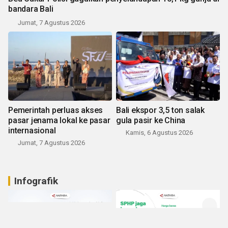
bandara Bali
Jumat, 7 Agustus 2026
Pemerintah perluas akses
Bali ekspor 3,5 ton salak
pasar jenama lokal ke pasar
gula pasir ke China
internasional
Kamis, 6 Agustus 2026
Jumat, 7 Agustus 2026
Infografik