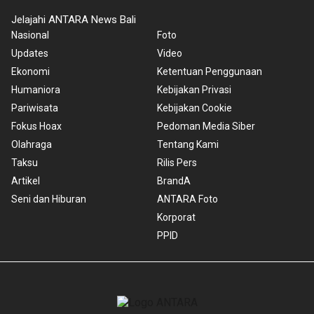
Jelajahi ANTARA News Bali
Nasional
Foto
Updates
Video
Ekonomi
Ketentuan Penggunaan
Humaniora
Kebijakan Privasi
Pariwisata
Kebijakan Cookie
Fokus Hoax
Pedoman Media Siber
Olahraga
Tentang Kami
Taksu
Rilis Pers
Artikel
BrandA
Seni dan Hiburan
ANTARA Foto
Korporat
PPID