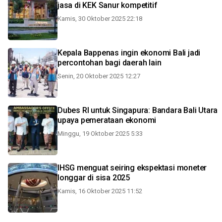
jasa di KEK Sanur kompetitif
Kamis, 30 Oktober 2025 22:18
Kepala Bappenas ingin ekonomi Bali jadi
percontohan bagi daerah lain
Senin, 20 Oktober 2025 12:27
Dubes RI untuk Singapura: Bandara Bali Utara
upaya pemerataan ekonomi
Minggu, 19 Oktober 2025 5:33
IHSG menguat seiring ekspektasi moneter
longgar di sisa 2025
Kamis, 16 Oktober 2025 11:52