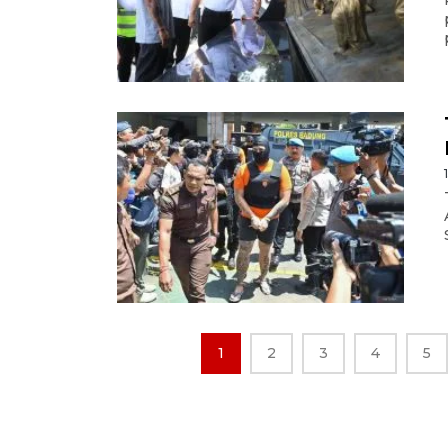
1
2
3
4
5