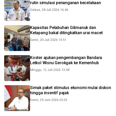
rutin simulasi penanganan kecelakaan
Selasa, 28 Juli 2026 16:46
Kapasitas Pelabuhan Gilimanuk dan
Ketapang bakal ditingkatkan urai macet
Senin, 20 Juli 2026 14:51
Koster ajukan pengembangan Bandara
Letkol Wisnu Gerokgak ke Kemenhub
Minggu, 12 Juli 2026 13:38
Simak paket stimulus ekonomi mulai diskon
hingga insentif pajak
Senin, 29 Juni 2026 20:33