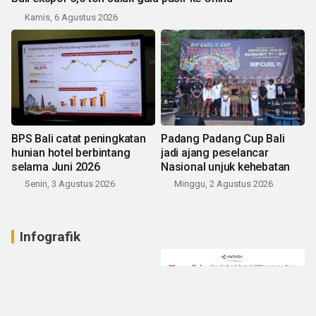
Kamis, 6 Agustus 2026
BPS Bali catat peningkatan
Padang Padang Cup Bali
hunian hotel berbintang
jadi ajang peselancar
selama Juni 2026
Nasional unjuk kehebatan
Senin, 3 Agustus 2026
Minggu, 2 Agustus 2026
Infografik