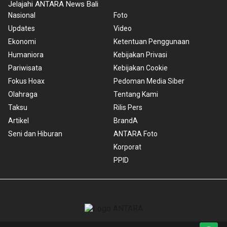
Jelajahi ANTARA News Bali
Nasional
Foto
Updates
Video
Ekonomi
Ketentuan Penggunaan
Humaniora
Kebijakan Privasi
Pariwisata
Kebijakan Cookie
Fokus Hoax
Pedoman Media Siber
Olahraga
Tentang Kami
Taksu
Rilis Pers
Artikel
BrandA
Seni dan Hiburan
ANTARA Foto
Korporat
PPID