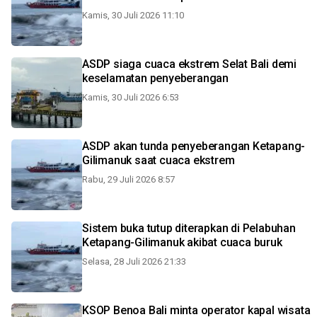
Kamis, 30 Juli 2026 11:10
ASDP siaga cuaca ekstrem Selat Bali demi
keselamatan penyeberangan
Kamis, 30 Juli 2026 6:53
ASDP akan tunda penyeberangan Ketapang-
Gilimanuk saat cuaca ekstrem
Rabu, 29 Juli 2026 8:57
Sistem buka tutup diterapkan di Pelabuhan
Ketapang-Gilimanuk akibat cuaca buruk
Selasa, 28 Juli 2026 21:33
KSOP Benoa Bali minta operator kapal wisata