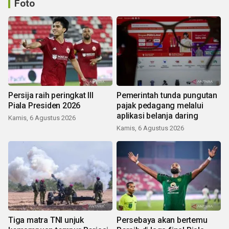
Foto
Persija raih peringkat III
Pemerintah tunda pungutan
Piala Presiden 2026
pajak pedagang melalui
aplikasi belanja daring
Kamis, 6 Agustus 2026
Kamis, 6 Agustus 2026
Tiga matra TNI unjuk
Persebaya akan bertemu